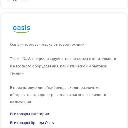
Oasis — торговая марка бытовой техники.
Так же
Oasis
специализируется на поставках отопительного
и насосного оборудования, климатической и бытовой
техники.
В продуктовую линейку бренда входят различные
обогреватели, водонагреватели и насосы различного
назначения.
Все товары категории
Все товары бренда Oasis