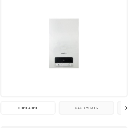
ОПИСАНИЕ
КАК КУПИТЬ