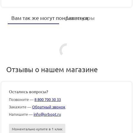
Вам так же могут понравиться
Аксессуары
Отзывы о нашем магазине
Остались вопросы?
Позвоните —
8 800 700 30 33
Закажите —
Обратный звонок
Напишите —
info@orbopt.ru
Моментально купите в 1 клик