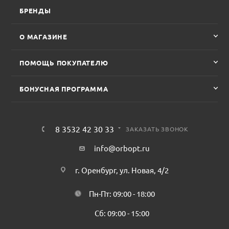
БРЕНДЫ
О МАГАЗИНЕ
ПОМОЩЬ ПОКУПАТЕЛЮ
БОНУСНАЯ ПРОГРАММА
8 3532 42 30 33
ЗАКАЗАТЬ ЗВОНОК
info@orbopt.ru
г. Оренбург, ул. Новая, 4/2
Пн-Пт: 09:00 - 18:00
Сб: 09:00 - 15:00