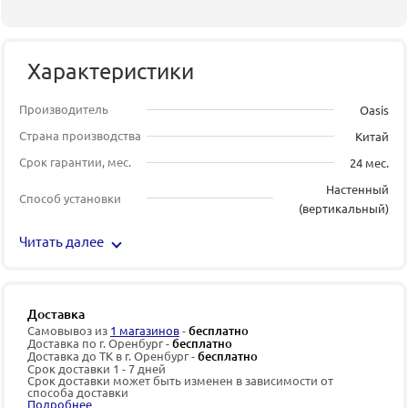
Характеристики
Производитель
Oasis
Страна производства
Китай
Срок гарантии, мес.
24 мес.
Настенный
Способ установки
(вертикальный)
Читать далее
Доставка
Самовывоз из
1 магазинов
-
бесплатно
Доставка по г. Оренбург -
бесплатно
Доставка до ТК в г. Оренбург -
бесплатно
Срок доставки 1 - 7 дней
Срок доставки может быть изменен в зависимости от
способа доставки
Подробнее