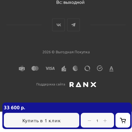
Вс: выходной
2026 © Выгодная Покупка
Поддержка сайта
33 600
р.
Купить в 1 клик