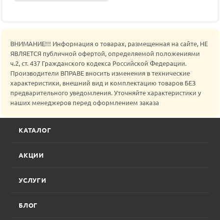
ВНИМАНИЕ!!! Информация о товарах, размещенная на сайте, НЕ
ЯВЛЯЕТСЯ публичной офертой, определяемой положениями
ч.2, ст. 437 Гражданского кодекса Российской Федерации.
Производители ВПРАВЕ вносить изменения в технические
характеристики, внешний вид и комплектацию товаров БЕЗ
предварительного уведомления. Уточняйте характеристики у
наших менеджеров перед оформлением заказа
КАТАЛОГ
АКЦИИ
УСЛУГИ
БЛОГ