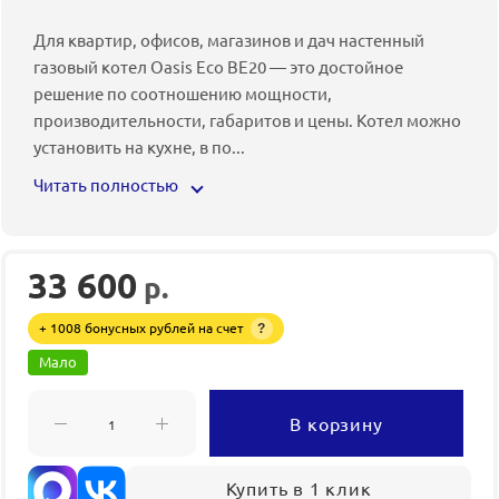
Для квартир, офисов, магазинов и дач настенный
газовый котел Oasis Eco BE20 — это достойное
решение по соотношению мощности,
производительности, габаритов и цены. Котел можно
установить на кухне, в по
...
Читать полностью
33 600
р.
+ 1008 бонусных рублей на счет
?
Мало
В корзину
Купить в 1 клик