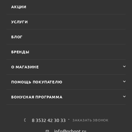
АКЦИИ
УСЛУГИ
БЛОГ
БРЕНДЫ
О МАГАЗИНЕ
ПОМОЩЬ ПОКУПАТЕЛЮ
БОНУСНАЯ ПРОГРАММА
8 3532 42 30 33
ЗАКАЗАТЬ ЗВОНОК
info@orbopt.ru