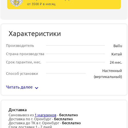
от 3500 ₽ в месяц
Характеристики
Производитель
Ballu
Страна производства
Китай
Срок гарантии, мес.
24 мес.
Настенный
Способ установки
(вертикальный)
Читать далее
Доставка
Самовывоз из
1 магазинов
-
бесплатно
Доставка по г. Оренбург -
бесплатно
Доставка до ТК в г. Оренбург -
бесплатно
Срок доставки 1 - 7 дней