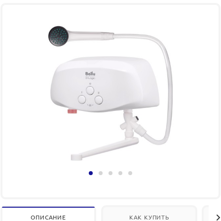
ОПИСАНИЕ
КАК КУПИТЬ