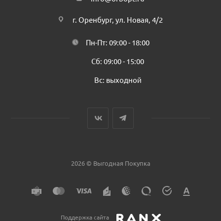
г. Оренбург, ул. Новая, 4/2
Пн-Пт: 09:00 - 18:00
Сб: 09:00 - 15:00
Вс: выходной
2026 © Выгодная Покупка
Поддержка сайта