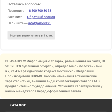
Остались вопросы?
Позвоните —
8 800 700 30 33
Закажите —
Обратный звонок
Напишите —
info@orbopt.ru
Моментально купите в 1 клик
ВНИМАНИЕ!!! Информация о товарах, размещенная на сайте, НЕ
ЯВЛЯЕТСЯ публичной офертой, определяемой положениями
ч.2, ст. 437 Гражданского кодекса Российской Федерации.
Производители ВПРАВЕ вносить изменения в технические
характеристики, внешний вид и комплектацию товаров БЕЗ
предварительного уведомления. Уточняйте характеристики у
наших менеджеров перед оформлением заказа
КАТАЛОГ