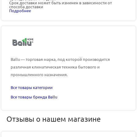
Срок доставки может быть изменен в зависимости от
способа доставки
Подробнее
Ballu — торговая марка, под которой производится
различная климатическая техника бытового и
промышленного назначения.
Все товары категории
Все товары бренда Ballu
Отзывы о нашем магазине