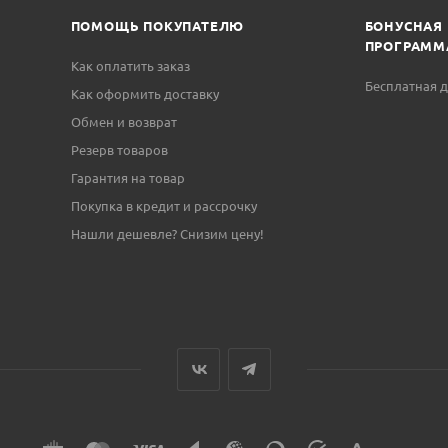
ПОМОЩЬ ПОКУПАТЕЛЮ
БОНУСНАЯ
ПРОГРАММ
Как оплатить заказ
Бесплатная д
Как оформить доставку
Обмен и возврат
Резерв товаров
Гарантия на товар
Покупка в кредит и рассрочку
Нашли дешевле? Снизим цену!