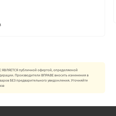
3
НЕ ЯВЛЯЕТСЯ публичной офертой, определяемой
едерации. Производители ВПРАВЕ вносить изменения в
варов БЕЗ предварительного уведомления. Уточняйте
аза