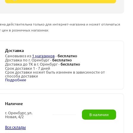
ена действительна только для интернет-магазина и может отличаться
т цен в розничных магазинах
Доставка
Самовывоз из
1 магазинов
-
бесплатно
Доставка по г. Оренбург -
бесплатно
Доставка до ТК в г. Оренбург -
бесплатно
Срок доставки 1 - 7 дней
Срок доставки может быть изменен в зависимости от
способа доставки
Подробнее
Наличие
г. Оренбург, ул.
В наличии
Новая, 4/2
Все склады