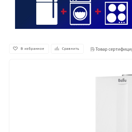
Товар сертифици
В избранное
Сравнить