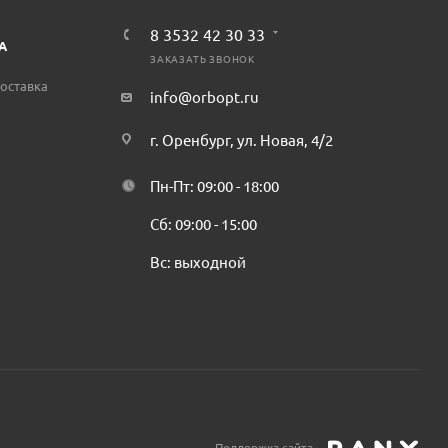
8 3532 42 30 33
А
ЗАКАЗАТЬ ЗВОНОК
оставка
info@orbopt.ru
г. Оренбург, ул. Новая, 4/2
Пн-Пт: 09:00 - 18:00
Сб: 09:00 - 15:00
Вс: выходной
Поддержка сайта