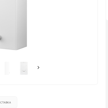
СТАВКА