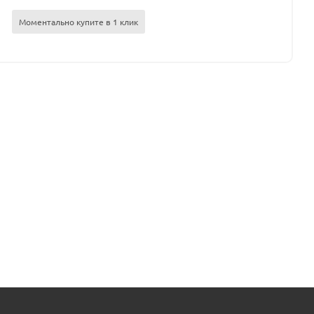
Моментально купите в 1 клик