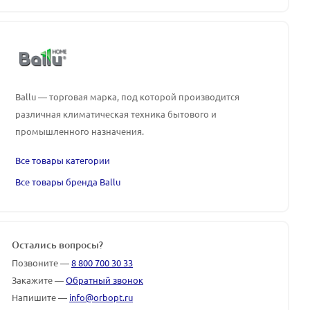
Ballu — торговая марка, под которой производится
различная климатическая техника бытового и
промышленного назначения.
Все товары категории
Все товары бренда Ballu
Остались вопросы?
Позвоните —
8 800 700 30 33
Закажите —
Обратный звонок
Напишите —
info@orbopt.ru