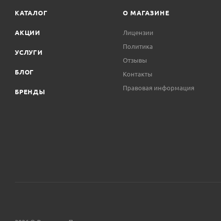
КАТАЛОГ
О МАГАЗИНЕ
АКЦИИ
Лицензии
Политика
УСЛУГИ
Отзывы
БЛОГ
Контакты
Правовая информация
БРЕНДЫ