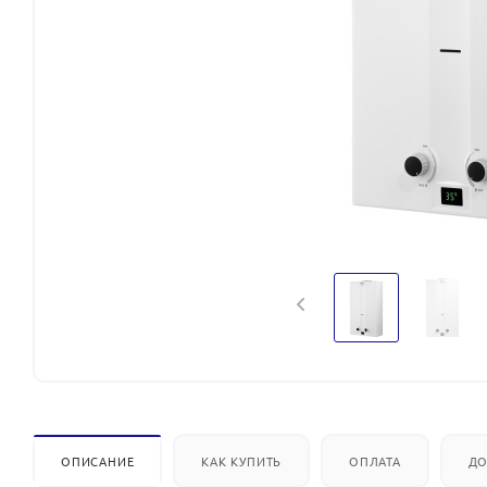
ОПИСАНИЕ
КАК КУПИТЬ
ОПЛАТА
ДО