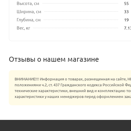
Высота, см
55
Ширина, см
33
Глубина, см
19
Вес, кг
7.1
Отзывы о нашем магазине
ВНИМАНИЕ!!! Информация о товарах, размещенная на сайте, 
положениями ч.2, ст. 437 Гражданского кодекса Российской Ф
технические характеристики, внешний вид и комплектацию то
характеристики у наших менеджеров перед оформлением зак