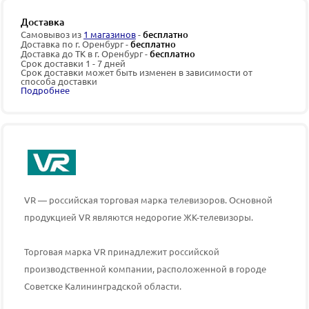
Доставка
Самовывоз из
1 магазинов
-
бесплатно
Доставка по г. Оренбург -
бесплатно
Доставка до ТК в г. Оренбург -
бесплатно
Срок доставки 1 - 7 дней
Срок доставки может быть изменен в зависимости от
способа доставки
Подробнее
VR — российская торговая марка телевизоров. Основной
продукцией VR являются недорогие ЖК-телевизоры.
Торговая марка VR принадлежит российской
производственной компании, расположенной в городе
Советске Калининградской области.