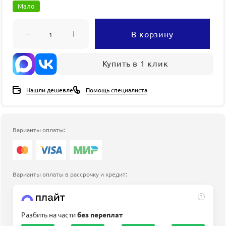
Мало
В корзину
Купить в 1 клик
Нашли дешевле
Помощь специалиста
Варианты оплаты:
Варианты оплаты в рассрочку и кредит:
?
Разбить на части
без переплат