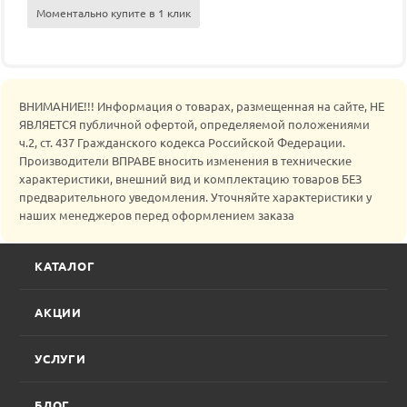
Моментально купите в 1 клик
ВНИМАНИЕ!!! Информация о товарах, размещенная на сайте, НЕ
ЯВЛЯЕТСЯ публичной офертой, определяемой положениями
ч.2, ст. 437 Гражданского кодекса Российской Федерации.
Производители ВПРАВЕ вносить изменения в технические
характеристики, внешний вид и комплектацию товаров БЕЗ
предварительного уведомления. Уточняйте характеристики у
наших менеджеров перед оформлением заказа
КАТАЛОГ
АКЦИИ
УСЛУГИ
БЛОГ