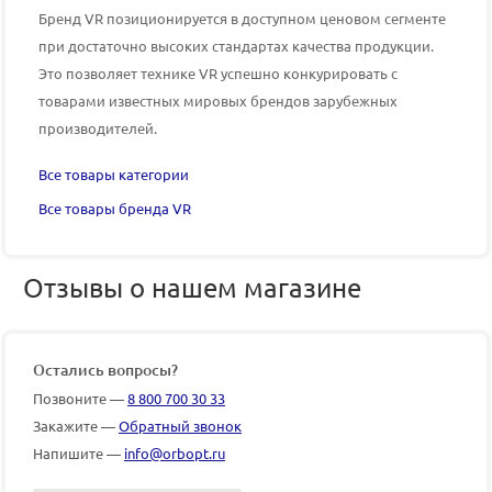
Бренд VR позиционируется в доступном ценовом сегменте
при достаточно высоких стандартах качества продукции.
Это позволяет технике VR успешно конкурировать с
товарами известных мировых брендов зарубежных
производителей.
Все товары категории
Все товары бренда VR
Отзывы о нашем магазине
Остались вопросы?
Позвоните —
8 800 700 30 33
Закажите —
Обратный звонок
Напишите —
info@orbopt.ru