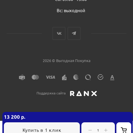
Вс: выходной
2026 © Выгодная Покупка
Поддержка сайта
13 200
р.
Купить в 1 клик