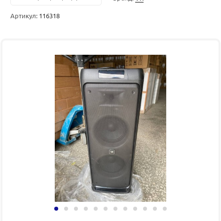
Артикул:
116318