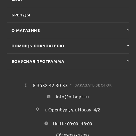
БРЕНДЫ
О МАГАЗИНЕ
ПОМОЩЬ ПОКУПАТЕЛЮ
БОНУСНАЯ ПРОГРАММА
8 3532 42 30 33
ЗАКАЗАТЬ ЗВОНОК
info@orbopt.ru
г. Оренбург, ул. Новая, 4/2
Пн-Пт: 09:00 - 18:00
Сб: 09:00 - 15:00