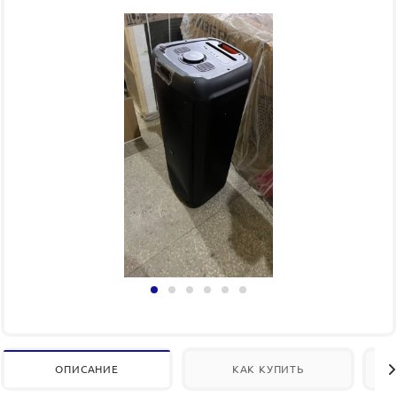
ОПИСАНИЕ
КАК КУПИТЬ