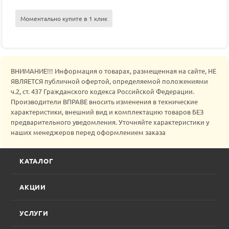
Моментально купите в 1 клик
ВНИМАНИЕ!!! Информация о товарах, размещенная на сайте, НЕ
ЯВЛЯЕТСЯ публичной офертой, определяемой положениями
ч.2, ст. 437 Гражданского кодекса Российской Федерации.
Производители ВПРАВЕ вносить изменения в технические
характеристики, внешний вид и комплектацию товаров БЕЗ
предварительного уведомления. Уточняйте характеристики у
наших менеджеров перед оформлением заказа
КАТАЛОГ
АКЦИИ
УСЛУГИ