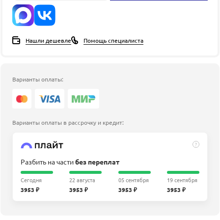
Нашли дешевле
Помощь специалиста
Варианты оплаты:
Варианты оплаты в рассрочку и кредит:
?
Разбить на части
без переплат
Сегодня
22 августа
05 сентября
19 сентября
3953 ₽
3953 ₽
3953 ₽
3953 ₽