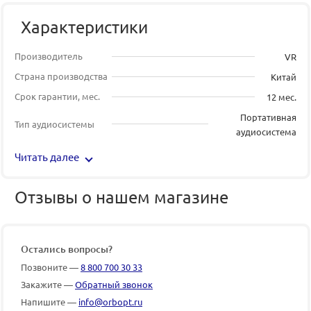
Характеристики
Производитель
VR
Страна производства
Китай
Срок гарантии, мес.
12 мес.
Портативная
Тип аудиосистемы
аудиосистема
Читать далее
Отзывы о нашем магазине
Остались вопросы?
Позвоните —
8 800 700 30 33
Закажите —
Обратный звонок
Напишите —
info@orbopt.ru