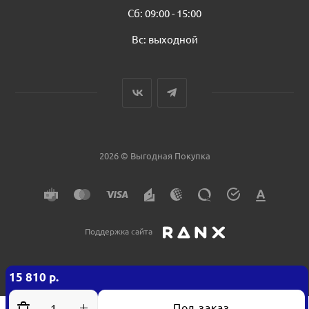
Сб: 09:00 - 15:00
Вс: выходной
2026 © Выгодная Покупка
Поддержка сайта
15 810
р.
Под заказ