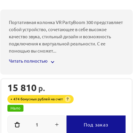
Портативная колонка VR PartyBoom 300 представляет
собой устройство, сочетающее в себе высокое
качество звука, стильный дизайн и возможность
подключения к виртуальной реальности. С ее
помощью вы сможет
...
Читать полностью
15 810
р.
+ 474 бонусных рублей на счет
?
Мало
Под заказ