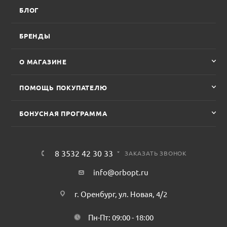
БЛОГ
БРЕНДЫ
О МАГАЗИНЕ
ПОМОЩЬ ПОКУПАТЕЛЮ
БОНУСНАЯ ПРОГРАММА
8 3532 42 30 33
ЗАКАЗАТЬ ЗВОНОК
info@orbopt.ru
г. Оренбург, ул. Новая, 4/2
Пн-Пт: 09:00 - 18:00