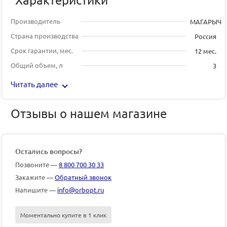
Производитель
МАГАРЫЧ
Страна производства
Россия
Срок гарантии, мес.
12 мес.
Общий объем, л
3
Читать далее
Отзывы о нашем магазине
Остались вопросы?
Позвоните —
8 800 700 30 33
Закажите —
Обратный звонок
Напишите —
info@orbopt.ru
Моментально купите в 1 клик