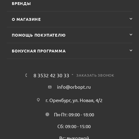
БРЕНДЫ
О МАГАЗИНЕ
ПОМОЩЬ ПОКУПАТЕЛЮ
БОНУСНАЯ ПРОГРАММА
8 3532 42 30 33
ЗАКАЗАТЬ ЗВОНОК
info@orbopt.ru
г. Оренбург, ул. Новая, 4/2
Пн-Пт: 09:00 - 18:00
Сб: 09:00 - 15:00
Вс: выходной