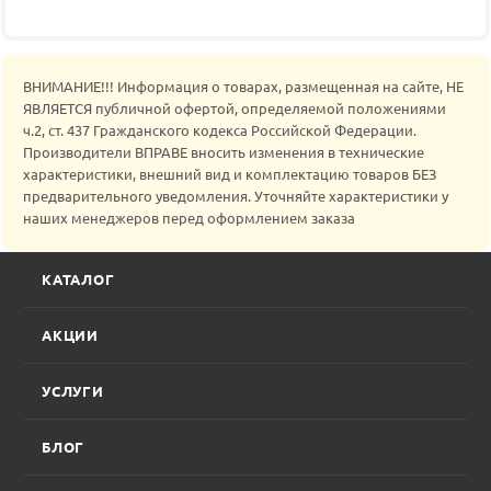
ВНИМАНИЕ!!! Информация о товарах, размещенная на сайте, НЕ
ЯВЛЯЕТСЯ публичной офертой, определяемой положениями
ч.2, ст. 437 Гражданского кодекса Российской Федерации.
Производители ВПРАВЕ вносить изменения в технические
характеристики, внешний вид и комплектацию товаров БЕЗ
предварительного уведомления. Уточняйте характеристики у
наших менеджеров перед оформлением заказа
КАТАЛОГ
АКЦИИ
УСЛУГИ
БЛОГ