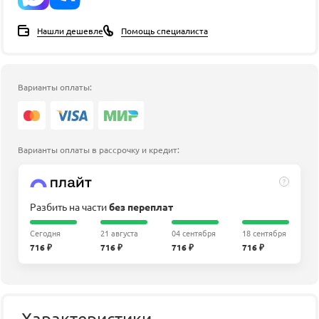
Нашли дешевле
Помощь специалиста
Варианты оплаты:
Варианты оплаты в рассрочку и кредит:
?
Разбить на части
без переплат
Сегодня
21 августа
04 сентября
18 сентября
716 ₽
716 ₽
716 ₽
716 ₽
Характеристики