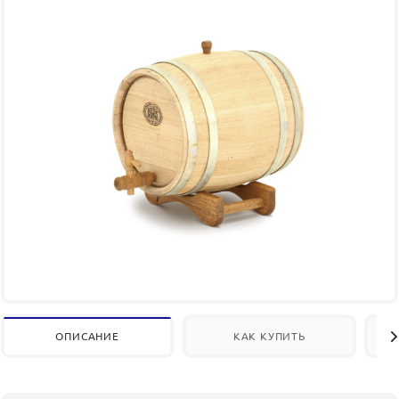
ОПИСАНИЕ
КАК КУПИТЬ