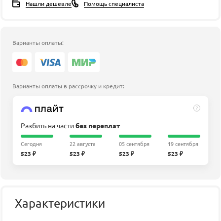
Нашли дешевле
Помощь специалиста
Варианты оплаты:
Варианты оплаты в рассрочку и кредит:
?
Разбить на части
без переплат
Сегодня
22 августа
05 сентября
19 сентября
523 ₽
523 ₽
523 ₽
523 ₽
Характеристики