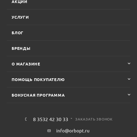
АКЦИИ
УСЛУГИ
БЛОГ
БРЕНДЫ
О МАГАЗИНЕ
ПОМОЩЬ ПОКУПАТЕЛЮ
БОНУСНАЯ ПРОГРАММА
8 3532 42 30 33
ЗАКАЗАТЬ ЗВОНОК
info@orbopt.ru