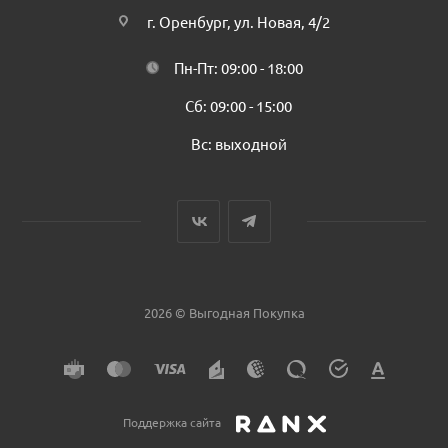
г. Оренбург, ул. Новая, 4/2
Пн-Пт: 09:00 - 18:00
Сб: 09:00 - 15:00
Вс: выходной
2026 © Выгодная Покупка
Поддержка сайта