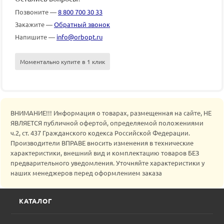
Позвоните —
8 800 700 30 33
Закажите —
Обратный звонок
Напишите —
info@orbopt.ru
Моментально купите в 1 клик
ВНИМАНИЕ!!! Информация о товарах, размещенная на сайте, НЕ
ЯВЛЯЕТСЯ публичной офертой, определяемой положениями
ч.2, ст. 437 Гражданского кодекса Российской Федерации.
Производители ВПРАВЕ вносить изменения в технические
характеристики, внешний вид и комплектацию товаров БЕЗ
предварительного уведомления. Уточняйте характеристики у
наших менеджеров перед оформлением заказа
КАТАЛОГ