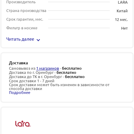
Производитель
LARA
Страна производства
Китай
Срок гарантии, мес.
12 мес.
Фильтр в носике
Нет
Читать далее
Доставка
Самовывоз из
1 магазинов
-
бесплатно
Доставка по г. Оренбург -
бесплатно
Доставка до ТК в г. Оренбург -
бесплатно
Срок доставки 1 - 7 дней
Срок доставки может быть изменен в зависимости от
способа доставки
Подробнее