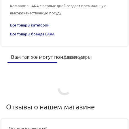
Компания LARA
с первых дней создает премиальную
высококачественную посуду.
Все товары категории
Все товары бренда LARA
Вам так же могут понравиться
Аксессуары
Отзывы о нашем магазине
Остались вопросы?