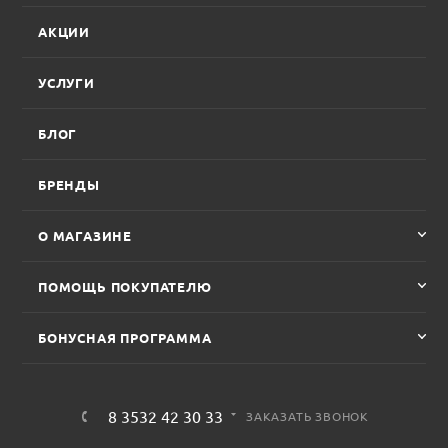
АКЦИИ
УСЛУГИ
БЛОГ
БРЕНДЫ
О МАГАЗИНЕ
ПОМОЩЬ ПОКУПАТЕЛЮ
БОНУСНАЯ ПРОГРАММА
8 3532 42 30 33
ЗАКАЗАТЬ ЗВОНОК