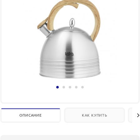
ОПИСАНИЕ
КАК КУПИТЬ