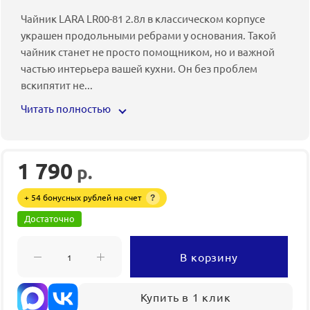
Чайник LARA LR00-81 2.8л в классическом корпусе
украшен продольными ребрами у основания. Такой
чайник станет не просто помощником, но и важной
частью интерьера вашей кухни. Он без проблем
вскипятит не
...
Читать полностью
1 790
р.
+ 54 бонусных рублей на счет
?
Достаточно
В корзину
Купить в 1 клик