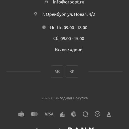
info@orbopt.ru
г. Оренбург, ул. Новая, 4/2
Пн-Пт: 09:00 - 18:00
Сб: 09:00 - 15:00
Вс: выходной
2026 © Выгодная Покупка