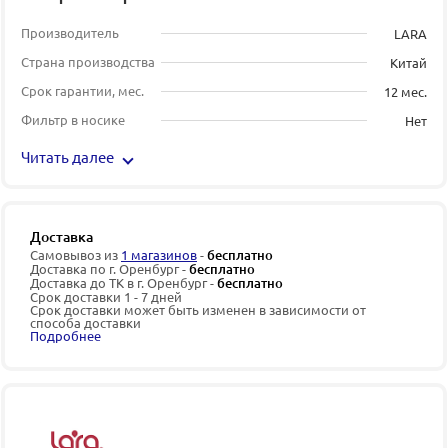
Производитель
LARA
Страна производства
Китай
Срок гарантии, мес.
12 мес.
Фильтр в носике
Нет
Читать далее
Доставка
Самовывоз из
1 магазинов
-
бесплатно
Доставка по г. Оренбург -
бесплатно
Доставка до ТК в г. Оренбург -
бесплатно
Срок доставки 1 - 7 дней
Срок доставки может быть изменен в зависимости от
способа доставки
Подробнее