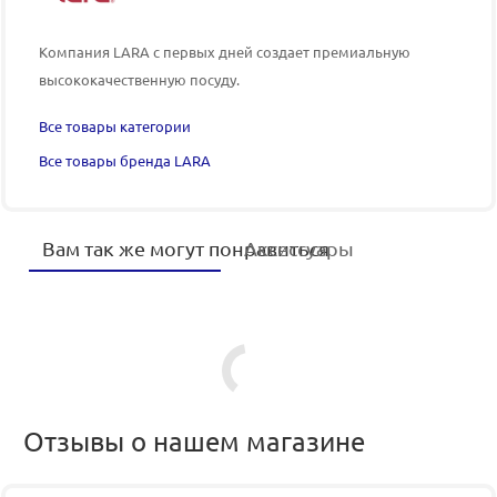
Компания LARA
с первых дней создает премиальную
высококачественную посуду.
Все товары категории
Все товары бренда LARA
Вам так же могут понравиться
Аксессуары
Отзывы о нашем магазине