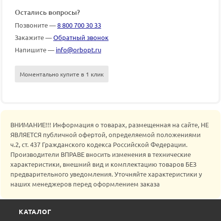
Остались вопросы?
Позвоните —
8 800 700 30 33
Закажите —
Обратный звонок
Напишите —
info@orbopt.ru
Моментально купите в 1 клик
ВНИМАНИЕ!!! Информация о товарах, размещенная на сайте, НЕ
ЯВЛЯЕТСЯ публичной офертой, определяемой положениями
ч.2, ст. 437 Гражданского кодекса Российской Федерации.
Производители ВПРАВЕ вносить изменения в технические
характеристики, внешний вид и комплектацию товаров БЕЗ
предварительного уведомления. Уточняйте характеристики у
наших менеджеров перед оформлением заказа
КАТАЛОГ