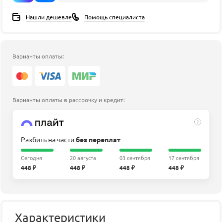
Нашли дешевле
Помощь специалиста
Варианты оплаты:
Варианты оплаты в рассрочку и кредит:
?
Разбить на части
без переплат
Сегодня
20 августа
03 сентября
17 сентября
448 ₽
448 ₽
448 ₽
448 ₽
Характеристики