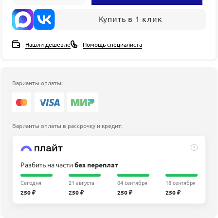
Купить в 1 клик
Нашли дешевле
Помощь специалиста
Варианты оплаты:
Варианты оплаты в рассрочку и кредит:
?
Разбить на части
без переплат
Сегодня
21 августа
04 сентября
18 сентября
250 ₽
250 ₽
250 ₽
250 ₽