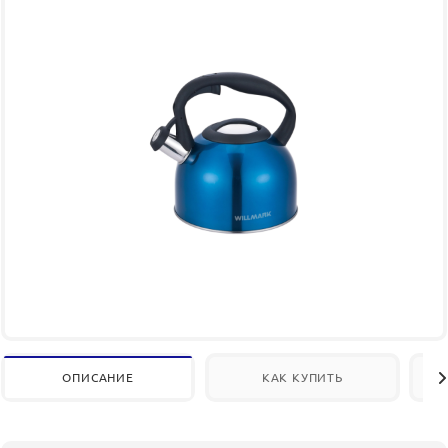
ОПИСАНИЕ
КАК КУПИТЬ