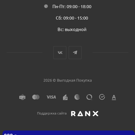
Пн-Пт: 09:00 - 18:00
Сб: 09:00 - 15:00
Вс: выходной
2026 © Выгодная Покупка
Поддержка сайта