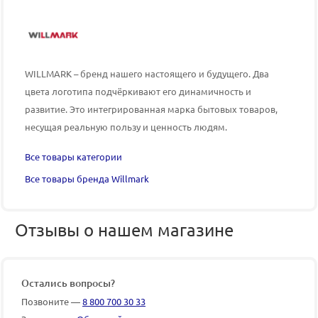
WILLMARK – бренд нашего настоящего и будущего. Два
цвета логотипа подчёркивают его динамичность и
развитие. Это интегрированная марка бытовых товаров,
несущая реальную пользу и ценность людям.
Все товары категории
Все товары бренда Willmark
Отзывы о нашем магазине
Остались вопросы?
Позвоните —
8 800 700 30 33