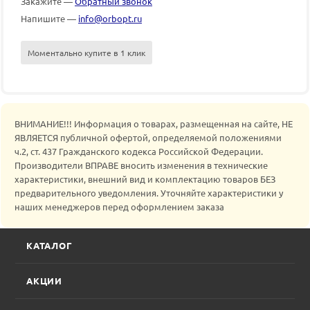
Закажите —
Обратный звонок
Напишите —
info@orbopt.ru
Моментально купите в 1 клик
ВНИМАНИЕ!!! Информация о товарах, размещенная на сайте, НЕ
ЯВЛЯЕТСЯ публичной офертой, определяемой положениями
ч.2, ст. 437 Гражданского кодекса Российской Федерации.
Производители ВПРАВЕ вносить изменения в технические
характеристики, внешний вид и комплектацию товаров БЕЗ
предварительного уведомления. Уточняйте характеристики у
наших менеджеров перед оформлением заказа
КАТАЛОГ
АКЦИИ