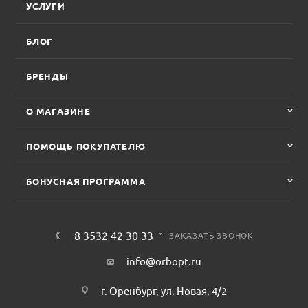
УСЛУГИ
БЛОГ
БРЕНДЫ
О МАГАЗИНЕ
ПОМОЩЬ ПОКУПАТЕЛЮ
БОНУСНАЯ ПРОГРАММА
8 3532 42 30 33
ЗАКАЗАТЬ ЗВОНОК
info@orbopt.ru
г. Оренбург, ул. Новая, 4/2