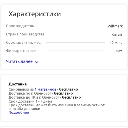
Характеристики
Производитель
Willmark
Страна производства
Китай
Срок гарантии, мес.
12 мес.
Фильтр в носике
Нет
Читать далее
Доставка
Самовывоз из
1 магазинов
-
бесплатно
Доставка по г. Оренбург -
бесплатно
Доставка до ТК в г. Оренбург -
бесплатно
Срок доставки 1 - 7 дней
Срок доставки может быть изменен в зависимости от
способа доставки
Подробнее