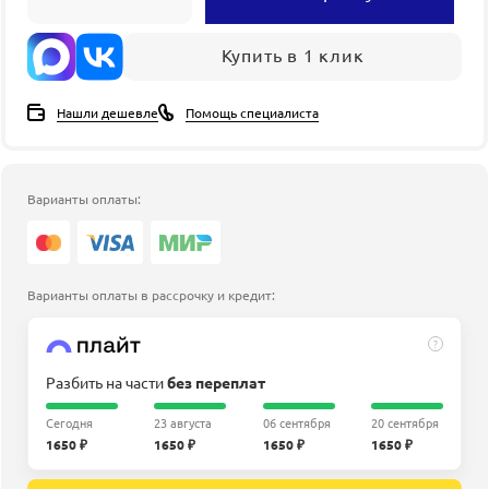
Купить в 1 клик
Нашли дешевле
Помощь специалиста
Варианты оплаты:
Варианты оплаты в рассрочку и кредит:
?
Разбить на части
без переплат
Сегодня
23 августа
06 сентября
20 сентября
1650 ₽
1650 ₽
1650 ₽
1650 ₽