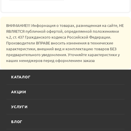
ВНИМАНИЕ!!! Информация о товарах, размещенная на сайте, НЕ
ЯВЛЯЕТСЯ публичной офертой, определяемой положениями
ч.2, ст. 437 Гражданского кодекса Российской Федерации.
Производители ВПРАВЕ вносить изменения в технические
характеристики, внешний вид и комплектацию товаров БЕЗ
предварительного уведомления. Уточняйте характеристики у
наших менеджеров перед оформлением заказа
КАТАЛОГ
АКЦИИ
УСЛУГИ
БЛОГ