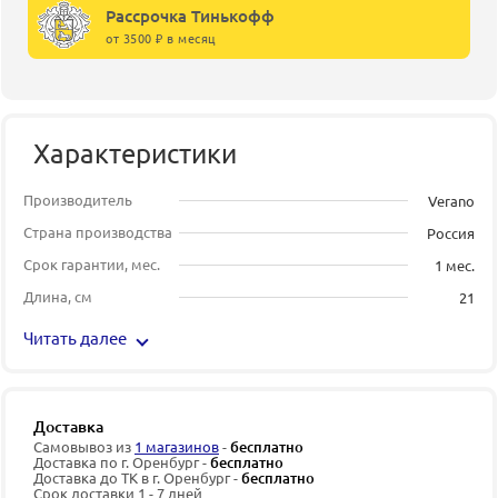
Рассрочка Тинькофф
от 3500 ₽ в месяц
Характеристики
Производитель
Verano
Страна производства
Россия
Срок гарантии, мес.
1 мес.
Длина, см
21
Читать далее
Доставка
Самовывоз из
1 магазинов
-
бесплатно
Доставка по г. Оренбург -
бесплатно
Доставка до ТК в г. Оренбург -
бесплатно
Срок доставки 1 - 7 дней