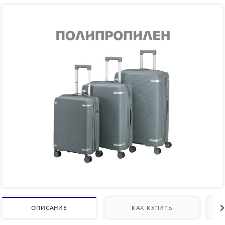
ОПИСАНИЕ
КАК КУПИТЬ