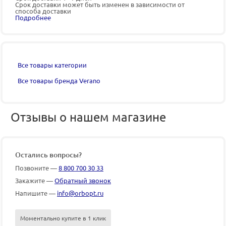
Срок доставки может быть изменен в зависимости от
способа доставки
Подробнее
Все товары категории
Все товары бренда Verano
Отзывы о нашем магазине
Остались вопросы?
Позвоните —
8 800 700 30 33
Закажите —
Обратный звонок
Напишите —
info@orbopt.ru
Моментально купите в 1 клик