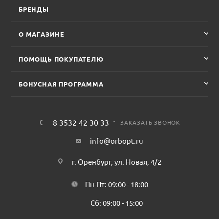
БРЕНДЫ
О МАГАЗИНЕ
ПОМОЩЬ ПОКУПАТЕЛЮ
БОНУСНАЯ ПРОГРАММА
8 3532 42 30 33
ЗАКАЗАТЬ ЗВОНОК
info@orbopt.ru
г. Оренбург, ул. Новая, 4/2
Пн-Пт: 09:00 - 18:00
Сб: 09:00 - 15:00