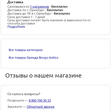
Доставка
Самовывоз из
1 магазинов
-
бесплатно
Доставка по г. Оренбург -
бесплатно
Доставка до ТК в г. Оренбург -
бесплатно
Срок доставки 1 - 7 дней
Срок доставки может быть изменен в зависимости от
способа доставки
Подробнее
Все товары категории
Все товары бренда Borgo-Antico
Отзывы о нашем магазине
Остались вопросы?
Позвоните —
8 800 700 30 33
Закажите —
Обратный звонок