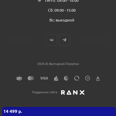
Пн-Пт: 09:00 - 18:00
Сб: 09:00 - 15:00
Вс: выходной
2026 © Выгодная Покупка
Поддержка сайта
14 499
р.