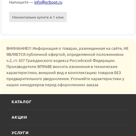
Напишите —
info@orbopt.ru
Моментально купите в 1 клик
ВНИМАНИЕ!!! Информация о товарах, размещенная на сайте, НЕ
ЯВЛЯЕТСЯ публичной офертой, определяемой положениями
ч.2, ст. 437 Гражданского кодекса Российской Федерации.
Производители ВПРАВЕ вносить изменения в технические
характеристики, внешний вид и комплектацию товаров БЕЗ
предварительного уведомления. Уточняйте характеристики у
наших менеджеров перед оформлением заказа
КАТАЛОГ
АКЦИИ
УСЛУГИ