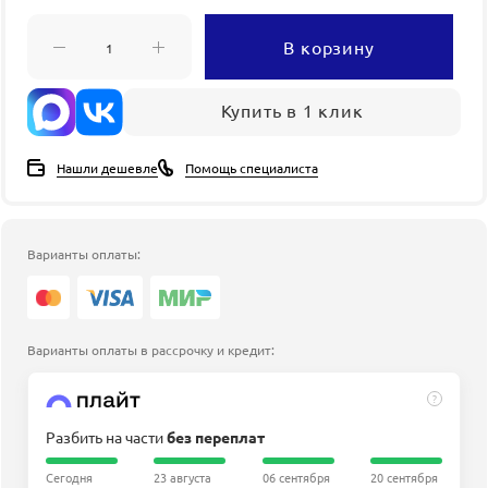
В корзину
Купить в 1 клик
Нашли дешевле
Помощь специалиста
Варианты оплаты:
Варианты оплаты в рассрочку и кредит:
?
Разбить на части
без переплат
Сегодня
23 августа
06 сентября
20 сентября