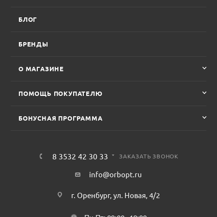
БЛОГ
БРЕНДЫ
О МАГАЗИНЕ
ПОМОЩЬ ПОКУПАТЕЛЮ
БОНУСНАЯ ПРОГРАММА
8 3532 42 30 33
ЗАКАЗАТЬ ЗВОНОК
info@orbopt.ru
г. Оренбург, ул. Новая, 4/2