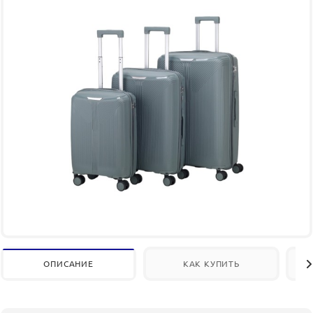
ОПИСАНИЕ
КАК КУПИТЬ