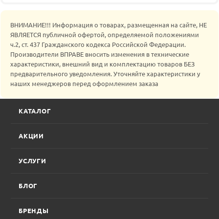
ВНИМАНИЕ!!! Информация о товарах, размещенная на сайте, НЕ
ЯВЛЯЕТСЯ публичной офертой, определяемой положениями
ч.2, ст. 437 Гражданского кодекса Российской Федерации.
Производители ВПРАВЕ вносить изменения в технические
характеристики, внешний вид и комплектацию товаров БЕЗ
предварительного уведомления. Уточняйте характеристики у
наших менеджеров перед оформлением заказа
КАТАЛОГ
АКЦИИ
УСЛУГИ
БЛОГ
БРЕНДЫ