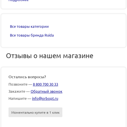
Все товары категории
Все товары бренда Ruida
Отзывы о нашем магазине
Остались вопросы?
Позвоните —
8 800 700 30 33
Закажите —
Обратный звонок
Напишите —
info@orbopt.ru
Моментально купите в 1 клик