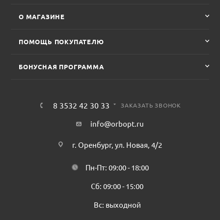
О МАГАЗИНЕ
ПОМОЩЬ ПОКУПАТЕЛЮ
БОНУСНАЯ ПРОГРАММА
8 3532 42 30 33
ЗАКАЗАТЬ ЗВОНОК
info@orbopt.ru
г. Оренбург, ул. Новая, 4/2
Пн-Пт: 09:00 - 18:00
Сб: 09:00 - 15:00
Вс: выходной