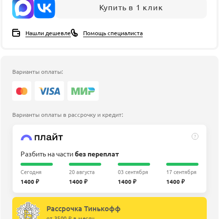
Купить в 1 клик
Нашли дешевле
Помощь специалиста
Варианты оплаты:
Варианты оплаты в рассрочку и кредит:
?
Разбить на части
без переплат
Сегодня
20 августа
03 сентября
17 сентября
1400 ₽
1400 ₽
1400 ₽
1400 ₽
Рассрочка Тинькофф
от 3500 ₽ в месяц