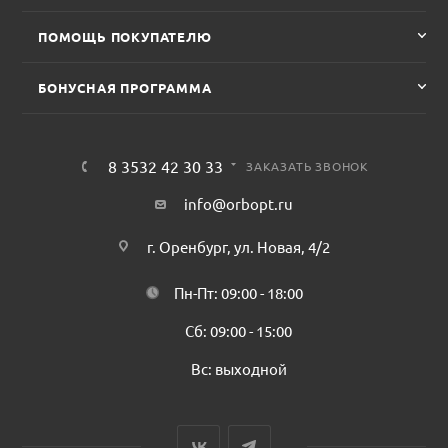
ПОМОЩЬ ПОКУПАТЕЛЮ
БОНУСНАЯ ПРОГРАММА
8 3532 42 30 33
ЗАКАЗАТЬ ЗВОНОК
info@orbopt.ru
г. Оренбург, ул. Новая, 4/2
Пн-Пт: 09:00 - 18:00
Сб: 09:00 - 15:00
Вс: выходной