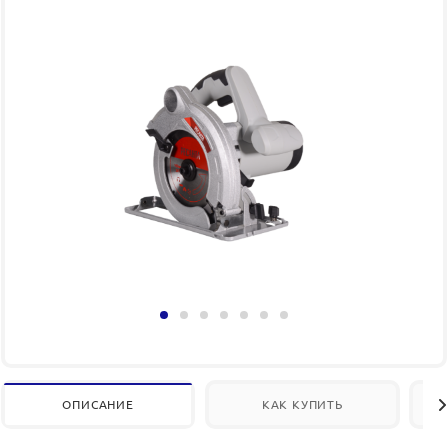
ОПИСАНИЕ
КАК КУПИТЬ