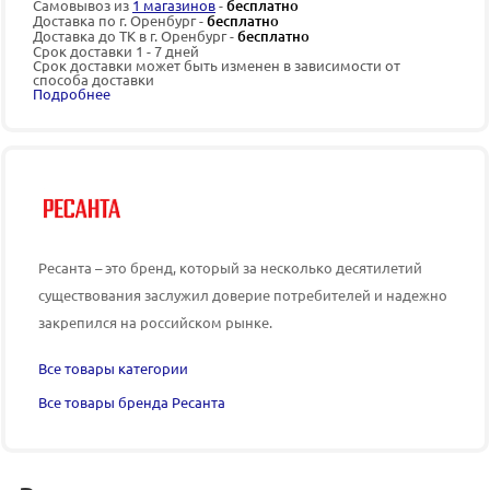
Самовывоз из
1 магазинов
-
бесплатно
Доставка по г. Оренбург -
бесплатно
Доставка до ТК в г. Оренбург -
бесплатно
Срок доставки 1 - 7 дней
Срок доставки может быть изменен в зависимости от
способа доставки
Подробнее
Ресанта – это бренд, который за несколько десятилетий
существования заслужил доверие потребителей и надежно
закрепился на российском рынке.
Все товары категории
Все товары бренда Ресанта