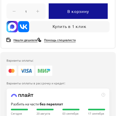
В корзину
Купить в 1 клик
Нашли дешевле
Помощь специалиста
Варианты оплаты:
Варианты оплаты в рассрочку и кредит:
?
Разбить на части
без переплат
Сегодня
20 августа
03 сентября
17 сентября