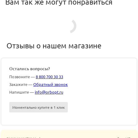
Вам так же могут понравиться
Отзывы о нашем магазине
Остались вопросы?
Позвоните —
8 800 700 30 33
Закажите —
Обратный звонок
Напишите —
info@orbopt.ru
Моментально купите в 1 клик