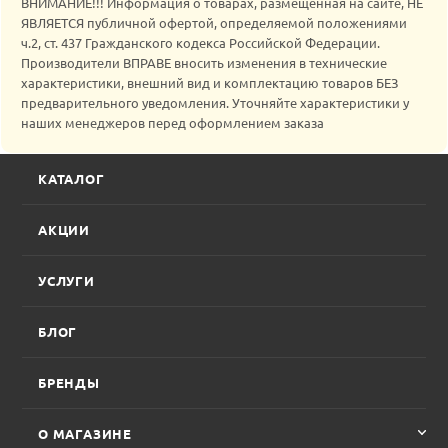
ВНИМАНИЕ!!! Информация о товарах, размещенная на сайте, НЕ
ЯВЛЯЕТСЯ публичной офертой, определяемой положениями
ч.2, ст. 437 Гражданского кодекса Российской Федерации.
Производители ВПРАВЕ вносить изменения в технические
характеристики, внешний вид и комплектацию товаров БЕЗ
предварительного уведомления. Уточняйте характеристики у
наших менеджеров перед оформлением заказа
КАТАЛОГ
АКЦИИ
УСЛУГИ
БЛОГ
БРЕНДЫ
О МАГАЗИНЕ