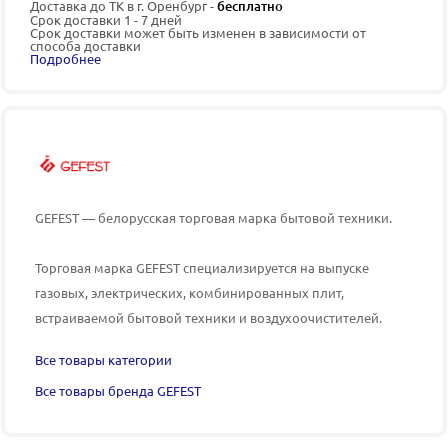
Доставка до ТК в г. Оренбург -
бесплатно
Срок доставки 1 - 7 дней
Срок доставки может быть изменен в зависимости от
способа доставки
Подробнее
GEFEST — белорусская торговая марка бытовой техники.
Торговая марка GEFEST специализируется на выпуске
газовых, электрических, комбинированных плит,
встраиваемой бытовой техники и воздухоочистителей.
Все товары категории
Все товары бренда GEFEST