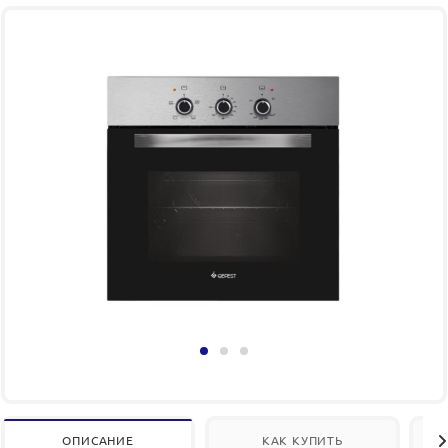
ОПИСАНИЕ
КАК КУПИТЬ