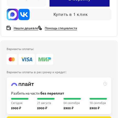
Купить в 1 клик
Нашли дешевле
Помощь специалиста
Варианты оплаты:
Варианты оплаты в рассрочку и кредит:
?
Разбить на части
без переплат
Сегодня
21 августа
04 сентября
18 сентября
5900 ₽
5900 ₽
5900 ₽
5900 ₽