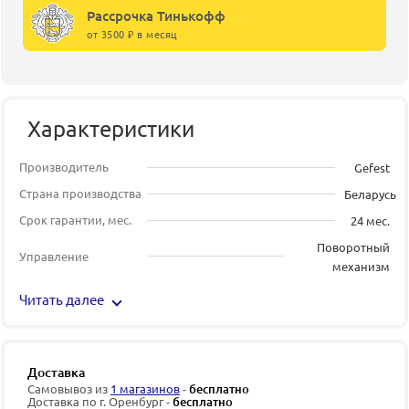
Рассрочка Тинькофф
от 3500 ₽ в месяц
Характеристики
Производитель
Gefest
Страна производства
Беларусь
Срок гарантии, мес.
24 мес.
Поворотный
Управление
механизм
Читать далее
Доставка
Самовывоз из
1 магазинов
-
бесплатно
Доставка по г. Оренбург -
бесплатно