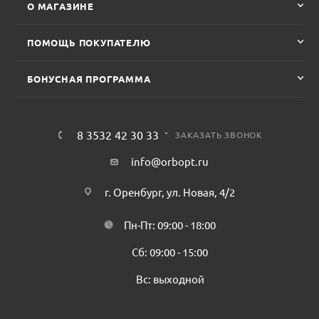
О МАГАЗИНЕ
ПОМОЩЬ ПОКУПАТЕЛЮ
БОНУСНАЯ ПРОГРАММА
8 3532 42 30 33
ЗАКАЗАТЬ ЗВОНОК
info@orbopt.ru
г. Оренбург, ул. Новая, 4/2
Пн-Пт: 09:00 - 18:00
Сб: 09:00 - 15:00
Вс: выходной