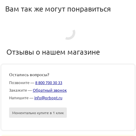
Вам так же могут понравиться
Отзывы о нашем магазине
Остались вопросы?
Позвоните —
8 800 700 30 33
Закажите —
Обратный звонок
Напишите —
info@orbopt.ru
Моментально купите в 1 клик