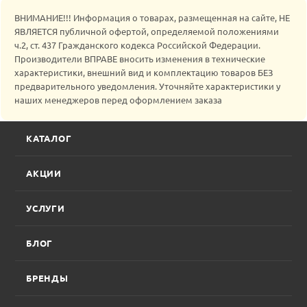
ВНИМАНИЕ!!! Информация о товарах, размещенная на сайте, НЕ
ЯВЛЯЕТСЯ публичной офертой, определяемой положениями
ч.2, ст. 437 Гражданского кодекса Российской Федерации.
Производители ВПРАВЕ вносить изменения в технические
характеристики, внешний вид и комплектацию товаров БЕЗ
предварительного уведомления. Уточняйте характеристики у
наших менеджеров перед оформлением заказа
КАТАЛОГ
АКЦИИ
УСЛУГИ
БЛОГ
БРЕНДЫ