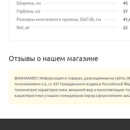
Ширина, см
45
Глубина, см
57
Размеры монтажного проема, ШхГхВ, см
41,
Вес, кг
22
Отзывы о нашем магазине
ВНИМАНИЕ!!! Информация о товарах, размещенная на сайте, 
положениями ч.2, ст. 437 Гражданского кодекса Российской Ф
технические характеристики, внешний вид и комплектацию то
характеристики у наших менеджеров перед оформлением зак