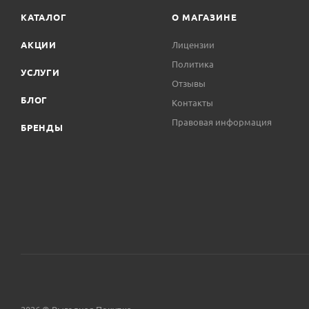
КАТАЛОГ
О МАГАЗИНЕ
АКЦИИ
Лицензии
Политика
УСЛУГИ
Отзывы
БЛОГ
Контакты
Правовая информация
БРЕНДЫ