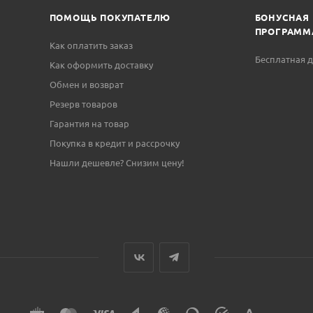
ПОМОЩЬ ПОКУПАТЕЛЮ
БОНУСНАЯ
ПРОГРАММ
Как оплатить заказ
Бесплатная д
Как оформить доставку
Обмен и возврат
Резерв товаров
Гарантия на товар
Покупка в кредит и рассрочку
Нашли дешевле? Снизим цену!