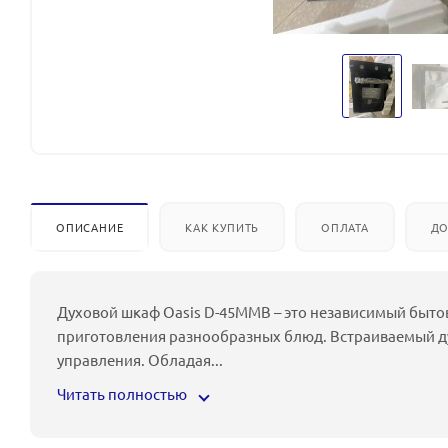
ОПИСАНИЕ
КАК КУПИТЬ
ОПЛАТА
ДО
Духовой шкаф Oasis D-45MMB – это независимый быто
приготовления разнообразных блюд. Встраиваемый д
управления. Обладая
...
Читать полностью