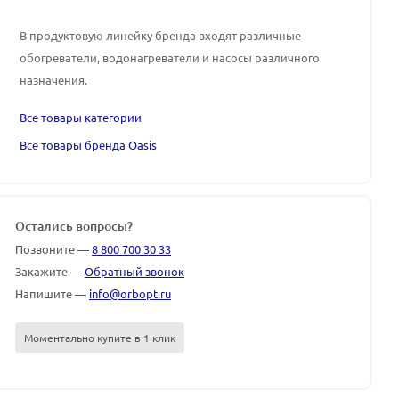
В продуктовую линейку бренда входят различные
обогреватели, водонагреватели и насосы различного
назначения.
Все товары категории
Все товары бренда Oasis
Остались вопросы?
Позвоните —
8 800 700 30 33
Закажите —
Обратный звонок
Напишите —
info@orbopt.ru
Моментально купите в 1 клик