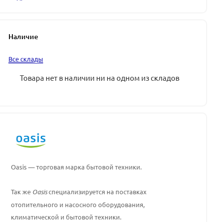
Наличие
Все склады
Товара нет в наличии ни на одном из складов
Oasis — торговая марка бытовой техники.
Так же
Oasis
специализируется на поставках
отопительного и насосного оборудования,
климатической и бытовой техники.