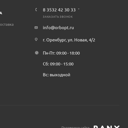
8 3532 42 30 33
А
ЗАКАЗАТЬ ЗВОНОК
оставка
info@orbopt.ru
г. Оренбург, ул. Новая, 4/2
Пн-Пт: 09:00 - 18:00
Сб: 09:00 - 15:00
Вс: выходной
Поддержка сайта