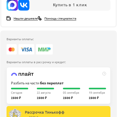
Купить в 1 клик
Нашли дешевле
Помощь специалиста
Варианты оплаты:
Варианты оплаты в рассрочку и кредит:
?
Разбить на части
без переплат
Сегодня
22 августа
05 сентября
19 сентября
2500 ₽
2500 ₽
2500 ₽
2500 ₽
Рассрочка Тинькофф