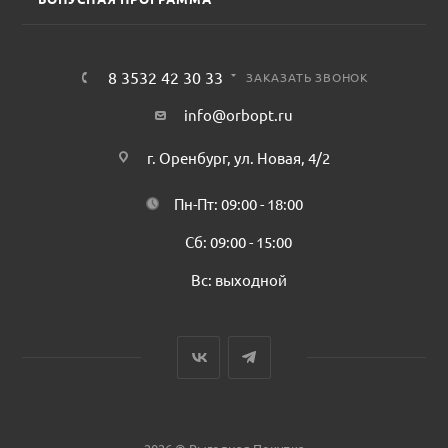
8 3532 42 30 33
ЗАКАЗАТЬ ЗВОНОК
info@orbopt.ru
г. Оренбург, ул. Новая, 4/2
Пн-Пт: 09:00 - 18:00
Сб: 09:00 - 15:00
Вс: выходной