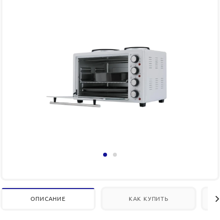
ОПИСАНИЕ
КАК КУПИТЬ