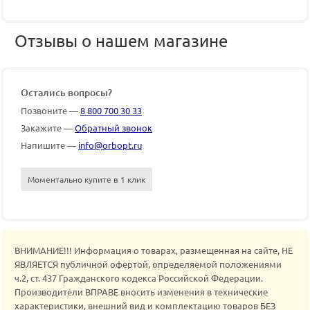
Отзывы о нашем магазине
Остались вопросы?
Позвоните —
8 800 700 30 33
Закажите —
Обратный звонок
Напишите —
info@orbopt.ru
Моментально купите в 1 клик
ВНИМАНИЕ!!! Информация о товарах, размещенная на сайте, НЕ
ЯВЛЯЕТСЯ публичной офертой, определяемой положениями
ч.2, ст. 437 Гражданского кодекса Российской Федерации.
Производители ВПРАВЕ вносить изменения в технические
характеристики, внешний вид и комплектацию товаров БЕЗ