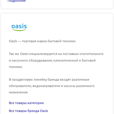
Подробнее
Oasis — торговая марка бытовой техники.
Так же
Oasis
специализируется на поставках отопительного
и насосного оборудования, климатической и бытовой
техники.
В продуктовую линейку бренда входят различные
обогреватели, водонагреватели и насосы различного
назначения.
Все товары категории
Все товары бренда Oasis