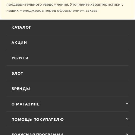
предварительного уведомления. Уточняйте характеристики у
наших менеджеров перед оформлением заказа
КАТАЛОГ
АКЦИИ
УСЛУГИ
БЛОГ
БРЕНДЫ
О МАГАЗИНЕ
ПОМОЩЬ ПОКУПАТЕЛЮ
БОНУСНАЯ ПРОГРАММА