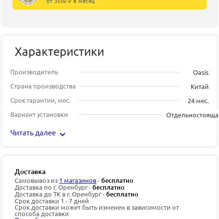
от 3500 ₽ в месяц
Характеристики
Производитель
Oasis
Страна производства
Китай
Срок гарантии, мес.
24 мес.
Вариант установки
Отдельностояща
Читать далее
Доставка
Самовывоз из
1 магазинов
-
бесплатно
Доставка по г. Оренбург -
бесплатно
Доставка до ТК в г. Оренбург -
бесплатно
Срок доставки 1 - 7 дней
Срок доставки может быть изменен в зависимости от
способа доставки