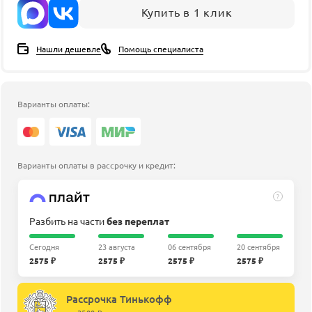
Купить в 1 клик
Нашли дешевле
Помощь специалиста
Варианты оплаты:
Варианты оплаты в рассрочку и кредит:
?
Разбить на части
без переплат
Сегодня
23 августа
06 сентября
20 сентября
2575 ₽
2575 ₽
2575 ₽
2575 ₽
Рассрочка Тинькофф