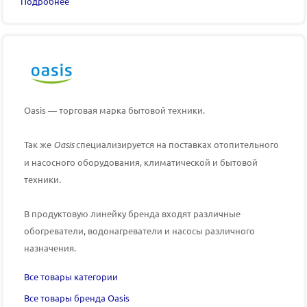
Подробнее
Oasis — торговая марка бытовой техники.
Так же
Oasis
специализируется на поставках отопительного
и насосного оборудования, климатической и бытовой
техники.
В продуктовую линейку бренда входят различные
обогреватели, водонагреватели и насосы различного
назначения.
Все товары категории
Все товары бренда Oasis