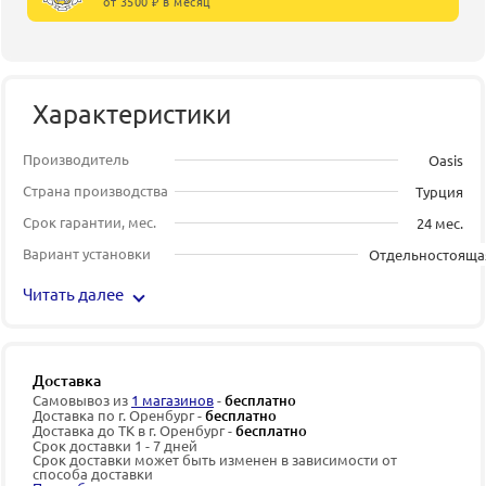
от 3500 ₽ в месяц
Характеристики
Производитель
Oasis
Страна производства
Турция
Срок гарантии, мес.
24 мес.
Вариант установки
Отдельностояща
Читать далее
Доставка
Самовывоз из
1 магазинов
-
бесплатно
Доставка по г. Оренбург -
бесплатно
Доставка до ТК в г. Оренбург -
бесплатно
Срок доставки 1 - 7 дней
Срок доставки может быть изменен в зависимости от
способа доставки