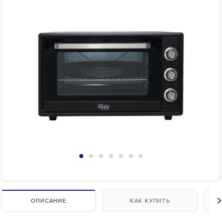
ОПИСАНИЕ
КАК КУПИТЬ