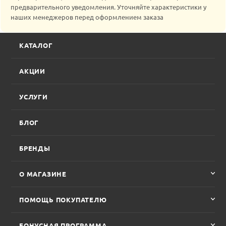
предварительного уведомления. Уточняйте характеристики у
наших менеджеров перед оформлением заказа
КАТАЛОГ
АКЦИИ
УСЛУГИ
БЛОГ
БРЕНДЫ
О МАГАЗИНЕ
ПОМОЩЬ ПОКУПАТЕЛЮ
БОНУСНАЯ ПРОГРАММА