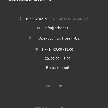
8 3532 42 30 33
ЗАКАЗАТЬ ЗВОНОК
info@orbopt.ru
г. Оренбург, ул. Новая, 4/2
Пн-Пт: 09:00 - 18:00
Сб: 09:00 - 15:00
Вс: выходной