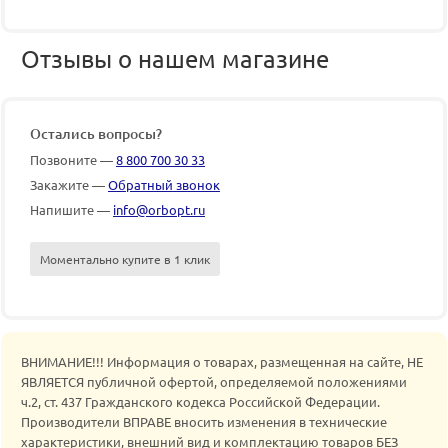
Отзывы о нашем магазине
Остались вопросы?
Позвоните —
8 800 700 30 33
Закажите —
Обратный звонок
Напишите —
info@orbopt.ru
Моментально купите в 1 клик
ВНИМАНИЕ!!! Информация о товарах, размещенная на сайте, НЕ
ЯВЛЯЕТСЯ публичной офертой, определяемой положениями
ч.2, ст. 437 Гражданского кодекса Российской Федерации.
Производители ВПРАВЕ вносить изменения в технические
характеристики, внешний вид и комплектацию товаров БЕЗ