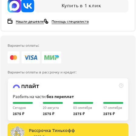
Купить в 1 клик
Нашли дешевле
Помощь специалиста
Варианты оплаты:
Варианты оплаты в рассрочку и кредит:
?
Разбить на части
без переплат
Сегодня
20 августа
03 сентября
17 сентября
2575 ₽
2575 ₽
2575 ₽
2575 ₽
Рассрочка Тинькофф