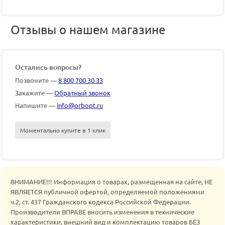
Отзывы о нашем магазине
Остались вопросы?
Позвоните —
8 800 700 30 33
Закажите —
Обратный звонок
Напишите —
info@orbopt.ru
Моментально купите в 1 клик
ВНИМАНИЕ!!! Информация о товарах, размещенная на сайте, НЕ
ЯВЛЯЕТСЯ публичной офертой, определяемой положениями
ч.2, ст. 437 Гражданского кодекса Российской Федерации.
Производители ВПРАВЕ вносить изменения в технические
характеристики, внешний вид и комплектацию товаров БЕЗ