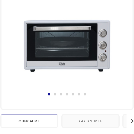
ОПИСАНИЕ
КАК КУПИТЬ