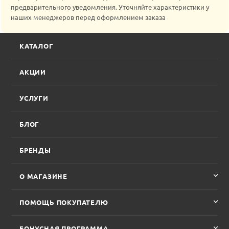
предварительного уведомления. Уточняйте характеристики у
наших менеджеров перед оформлением заказа
КАТАЛОГ
АКЦИИ
УСЛУГИ
БЛОГ
БРЕНДЫ
О МАГАЗИНЕ
ПОМОЩЬ ПОКУПАТЕЛЮ
БОНУСНАЯ ПРОГРАММА