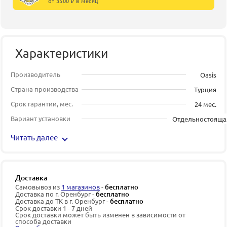
от 3500 ₽ в месяц
Характеристики
Производитель
Oasis
Страна производства
Турция
Срок гарантии, мес.
24 мес.
Вариант установки
Отдельностояща
Читать далее
Доставка
Самовывоз из
1 магазинов
-
бесплатно
Доставка по г. Оренбург -
бесплатно
Доставка до ТК в г. Оренбург -
бесплатно
Срок доставки 1 - 7 дней
Срок доставки может быть изменен в зависимости от
способа доставки