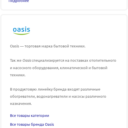
Подробнее
Oasis — торговая марка бытовой техники.
Так же
Oasis
специализируется на поставках отопительного
и насосного оборудования, климатической и бытовой
техники.
В продуктовую линейку бренда входят различные
обогреватели, водонагреватели и насосы различного
назначения.
Все товары категории
Все товары бренда Oasis