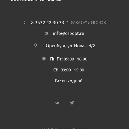
8 3532 42 30 33
ЗАКАЗАТЬ ЗВОНОК
info@orbopt.ru
г. Оренбург, ул. Новая, 4/2
Пн-Пт: 09:00 - 18:00
Сб: 09:00 - 15:00
Вс: выходной