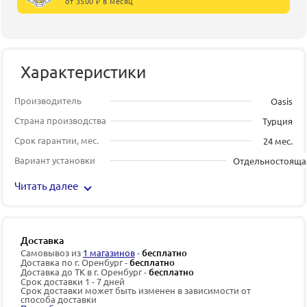
от 3500 ₽ в месяц
Характеристики
Производитель
Oasis
Страна производства
Турция
Срок гарантии, мес.
24 мес.
Вариант установки
Отдельностояща
Читать далее
Доставка
Самовывоз из
1 магазинов
-
бесплатно
Доставка по г. Оренбург -
бесплатно
Доставка до ТК в г. Оренбург -
бесплатно
Срок доставки 1 - 7 дней
Срок доставки может быть изменен в зависимости от
способа доставки