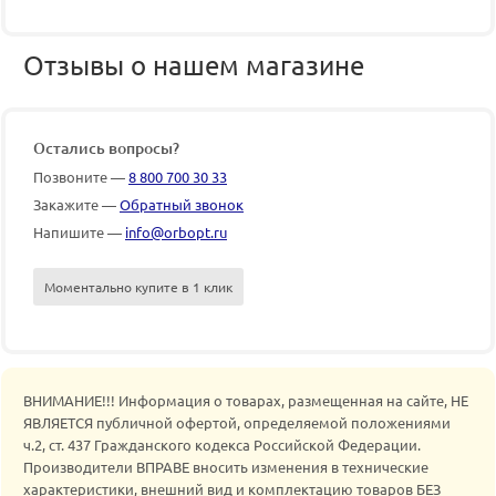
Отзывы о нашем магазине
Остались вопросы?
Позвоните —
8 800 700 30 33
Закажите —
Обратный звонок
Напишите —
info@orbopt.ru
Моментально купите в 1 клик
ВНИМАНИЕ!!! Информация о товарах, размещенная на сайте, НЕ
ЯВЛЯЕТСЯ публичной офертой, определяемой положениями
ч.2, ст. 437 Гражданского кодекса Российской Федерации.
Производители ВПРАВЕ вносить изменения в технические
характеристики, внешний вид и комплектацию товаров БЕЗ