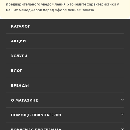
предварительного уведомления. Уточняйте характеристики у
наших менеджеров перед оформлением заказа
КАТАЛОГ
АКЦИИ
УСЛУГИ
БЛОГ
БРЕНДЫ
О МАГАЗИНЕ
ПОМОЩЬ ПОКУПАТЕЛЮ
БОНУСНАЯ ПРОГРАММА