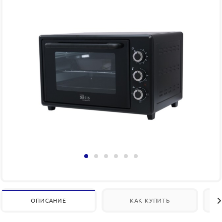
ОПИСАНИЕ
КАК КУПИТЬ