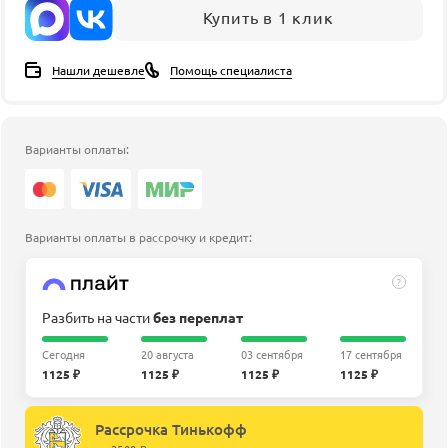
Купить в 1 клик
Нашли дешевле
Помощь специалиста
Варианты оплаты:
Варианты оплаты в рассрочку и кредит:
?
Разбить на части
без переплат
Сегодня
20 августа
03 сентября
17 сентября
1125 ₽
1125 ₽
1125 ₽
1125 ₽
Рассрочка Тинькофф