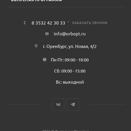
8 3532 42 30 33
ЗАКАЗАТЬ ЗВОНОК
info@orbopt.ru
г. Оренбург, ул. Новая, 4/2
Пн-Пт: 09:00 - 18:00
Сб: 09:00 - 15:00
Вс: выходной