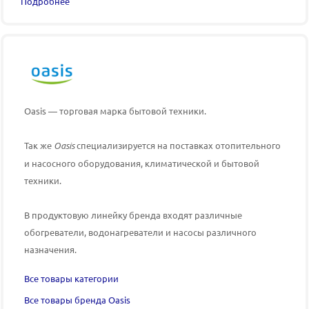
Подробнее
Oasis — торговая марка бытовой техники.
Так же
Oasis
специализируется на поставках отопительного
и насосного оборудования, климатической и бытовой
техники.
В продуктовую линейку бренда входят различные
обогреватели, водонагреватели и насосы различного
назначения.
Все товары категории
Все товары бренда Oasis