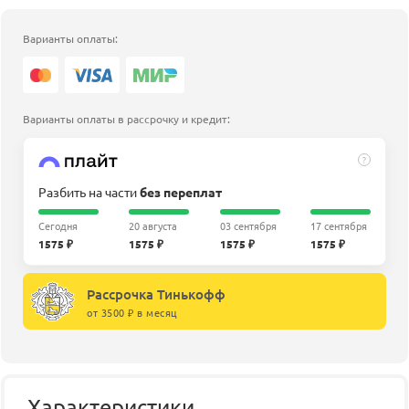
Варианты оплаты:
Варианты оплаты в рассрочку и кредит:
?
Разбить на части
без переплат
Сегодня
20 августа
03 сентября
17 сентября
1575 ₽
1575 ₽
1575 ₽
1575 ₽
Рассрочка Тинькофф
от 3500 ₽ в месяц
Характеристики