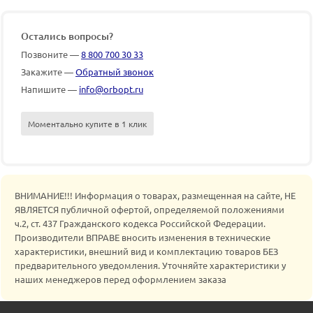
Остались вопросы?
Позвоните —
8 800 700 30 33
Закажите —
Обратный звонок
Напишите —
info@orbopt.ru
Моментально купите в 1 клик
ВНИМАНИЕ!!! Информация о товарах, размещенная на сайте, НЕ
ЯВЛЯЕТСЯ публичной офертой, определяемой положениями
ч.2, ст. 437 Гражданского кодекса Российской Федерации.
Производители ВПРАВЕ вносить изменения в технические
характеристики, внешний вид и комплектацию товаров БЕЗ
предварительного уведомления. Уточняйте характеристики у
наших менеджеров перед оформлением заказа