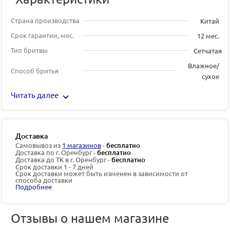
Страна производства
Китай
Срок гарантии, мес.
12 мес.
Тип бритвы
Сетчатая
Влажное/
Способ бритья
сухое
Читать далее
Доставка
Самовывоз из
1 магазинов
-
бесплатно
Доставка по г. Оренбург -
бесплатно
Доставка до ТК в г. Оренбург -
бесплатно
Срок доставки 1 - 7 дней
Срок доставки может быть изменен в зависимости от
способа доставки
Подробнее
Отзывы о нашем магазине