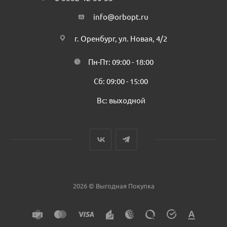
info@orbopt.ru
г. Оренбург, ул. Новая, 4/2
Пн-Пт: 09:00 - 18:00
Сб: 09:00 - 15:00
Вс: выходной
2026 © Выгодная Покупка