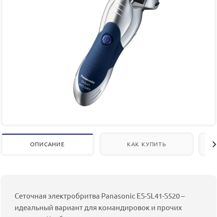
ОПИСАНИЕ
КАК КУПИТЬ
Сеточная электробритва Panasonic ES-SL41-S520 –
идеальный вариант для командировок и прочих