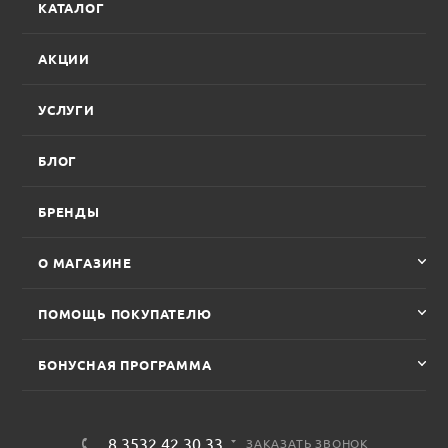
КАТАЛОГ
АКЦИИ
УСЛУГИ
БЛОГ
БРЕНДЫ
О МАГАЗИНЕ
ПОМОЩЬ ПОКУПАТЕЛЮ
БОНУСНАЯ ПРОГРАММА
8 3532 42 30 33
ЗАКАЗАТЬ ЗВОНОК