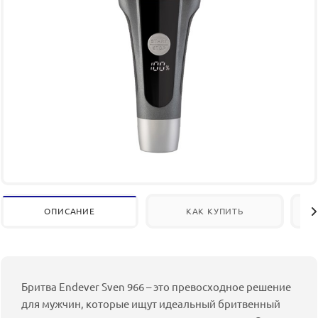
ОПИСАНИЕ
КАК КУПИТЬ
Бритва Endever Sven 966 – это превосходное решение
для мужчин, которые ищут идеальный бритвенный