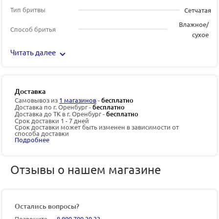
Тип бритвы
Сетчатая
Влажное/
Способ бритья
сухое
Читать далее
Доставка
Самовывоз из
1 магазинов
-
бесплатно
Доставка по г. Оренбург -
бесплатно
Доставка до ТК в г. Оренбург -
бесплатно
Срок доставки 1 - 7 дней
Срок доставки может быть изменен в зависимости от
способа доставки
Подробнее
Отзывы о нашем магазине
Остались вопросы?
Позвоните —
8 800 700 30 33