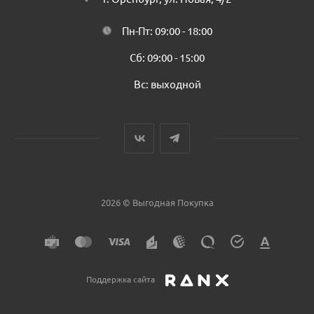
Пн-Пт: 09:00 - 18:00
Сб: 09:00 - 15:00
Вс: выходной
2026 © Выгодная Покупка
Поддержка сайта