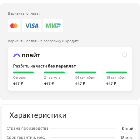
Варианты оплаты:
Варианты оплаты в рассрочку и кредит:
?
Разбить на части
без переплат
Сегодня
21 августа
04 сентября
18 сентября
447 ₽
447 ₽
447 ₽
447 ₽
Характеристики
Страна производства
Китай
Срок гарантии, мес.
18 мес.