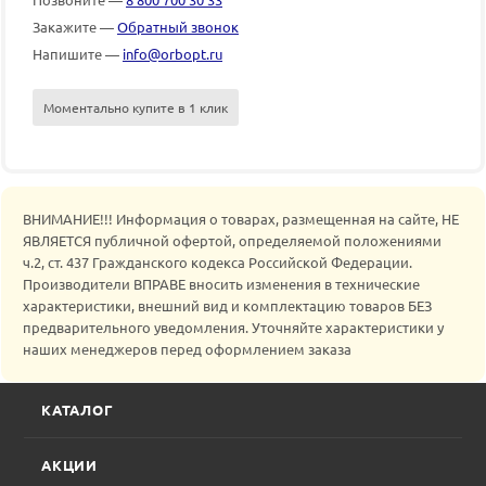
Закажите —
Обратный звонок
Напишите —
info@orbopt.ru
Моментально купите в 1 клик
ВНИМАНИЕ!!! Информация о товарах, размещенная на сайте, НЕ
ЯВЛЯЕТСЯ публичной офертой, определяемой положениями
ч.2, ст. 437 Гражданского кодекса Российской Федерации.
Производители ВПРАВЕ вносить изменения в технические
характеристики, внешний вид и комплектацию товаров БЕЗ
предварительного уведомления. Уточняйте характеристики у
наших менеджеров перед оформлением заказа
КАТАЛОГ
АКЦИИ