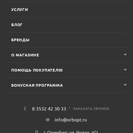
УСЛУГИ
БЛОГ
БРЕНДЫ
О МАГАЗИНЕ
ПОМОЩЬ ПОКУПАТЕЛЮ
БОНУСНАЯ ПРОГРАММА
8 3532 42 30 33
ЗАКАЗАТЬ ЗВОНОК
info@orbopt.ru
г. Оренбург, ул. Новая, 4/2