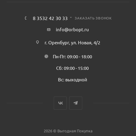
8 3532 42 30 33
ЗАКАЗАТЬ ЗВОНОК
info@orbopt.ru
г. Оренбург, ул. Новая, 4/2
Пн-Пт: 09:00 - 18:00
Сб: 09:00 - 15:00
Вс: выходной
2026 © Выгодная Покупка