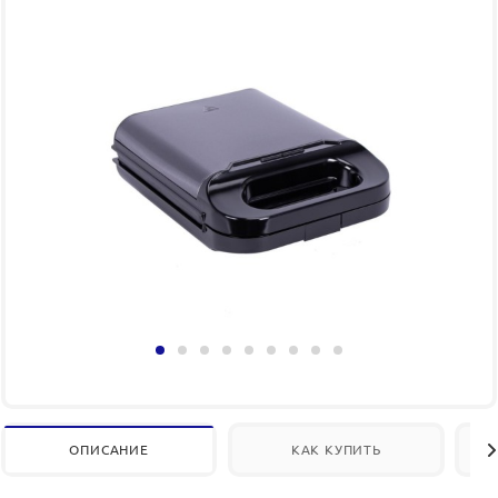
ОПИСАНИЕ
КАК КУПИТЬ