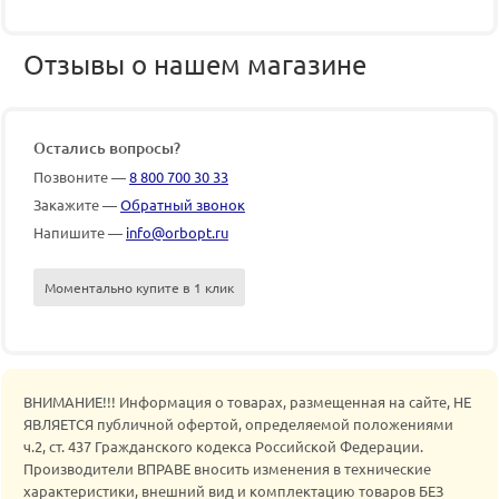
Отзывы о нашем магазине
Остались вопросы?
Позвоните —
8 800 700 30 33
Закажите —
Обратный звонок
Напишите —
info@orbopt.ru
Моментально купите в 1 клик
ВНИМАНИЕ!!! Информация о товарах, размещенная на сайте, НЕ
ЯВЛЯЕТСЯ публичной офертой, определяемой положениями
ч.2, ст. 437 Гражданского кодекса Российской Федерации.
Производители ВПРАВЕ вносить изменения в технические
характеристики, внешний вид и комплектацию товаров БЕЗ