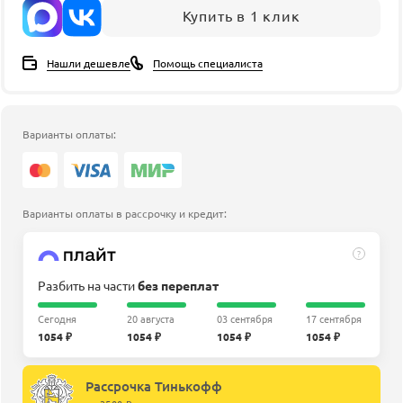
Купить в 1 клик
Нашли дешевле
Помощь специалиста
Варианты оплаты:
Варианты оплаты в рассрочку и кредит:
?
Разбить на части
без переплат
Сегодня
20 августа
03 сентября
17 сентября
1054 ₽
1054 ₽
1054 ₽
1054 ₽
Рассрочка Тинькофф