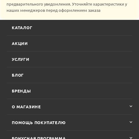
предварительного уведомления. Уточняйте характеристики у
наших менеджеров перед оформлением заказа
КАТАЛОГ
АКЦИИ
УСЛУГИ
БЛОГ
БРЕНДЫ
О МАГАЗИНЕ
ПОМОЩЬ ПОКУПАТЕЛЮ
БОНУСНАЯ ПРОГРАММА