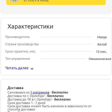
от 3500 ₽ в месяц
Характеристики
Производитель
Manya
Страна производства
Китай
Срок гарантии, мес.
12 мес.
Тип управления
Механическое
Читать далее
Доставка
Самовывоз из
1 магазинов
-
бесплатно
Доставка по г. Оренбург -
бесплатно
Доставка до ТК в г. Оренбург -
бесплатно
Срок доставки 1 - 7 дней
Срок доставки может быть изменен в зависимости от
способа доставки