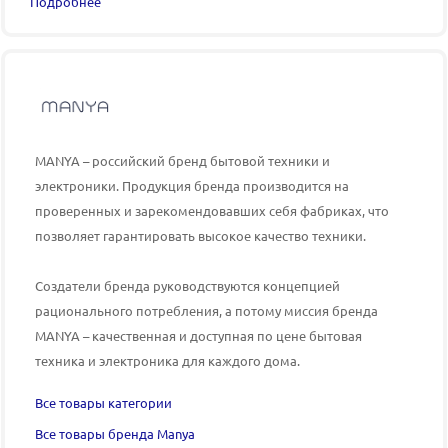
Подробнее
MANYA – российский бренд бытовой техники и
электроники.
Продукция бренда производится на
проверенных и зарекомендовавших себя фабриках, что
позволяет гарантировать высокое качество техники.
Создатели бренда руководствуются концепцией
рационального потребления, а потому миссия бренда
MANYA
– качественная и доступная по цене
бытовая
техника и электроника для каждого дома.
Все товары категории
Все товары бренда Manya