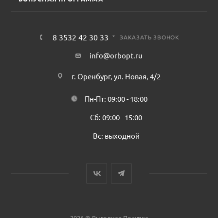
8 3532 42 30 33
ЗАКАЗАТЬ ЗВОНОК
info@orbopt.ru
г. Оренбург, ул. Новая, 4/2
Пн-Пт: 09:00 - 18:00
Сб: 09:00 - 15:00
Вс: выходной
2026 © Выгодная Покупка