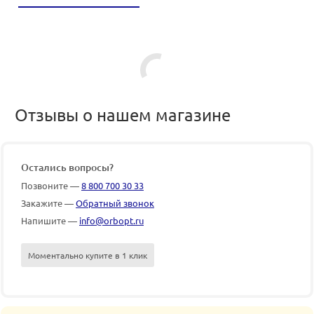
Отзывы о нашем магазине
Остались вопросы?
Позвоните —
8 800 700 30 33
Закажите —
Обратный звонок
Напишите —
info@orbopt.ru
Моментально купите в 1 клик