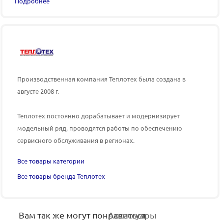
Подробнее
Производственная компания Теплотех была создана в
августе 2008 г.
Теплотех постоянно дорабатывает и модернизирует
модельный ряд, проводятся работы по обеспечению
сервисного обслуживания в регионах.
Все товары категории
Все товары бренда Теплотех
Вам так же могут понравиться
Аксессуары