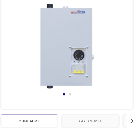
ОПИСАНИЕ
КАК КУПИТЬ