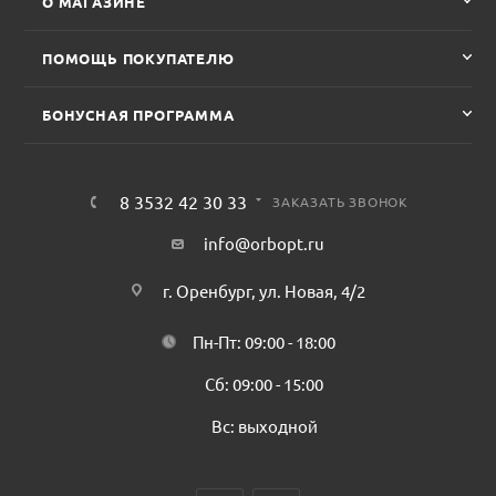
О МАГАЗИНЕ
ПОМОЩЬ ПОКУПАТЕЛЮ
БОНУСНАЯ ПРОГРАММА
8 3532 42 30 33
ЗАКАЗАТЬ ЗВОНОК
info@orbopt.ru
г. Оренбург, ул. Новая, 4/2
Пн-Пт: 09:00 - 18:00
Сб: 09:00 - 15:00
Вс: выходной