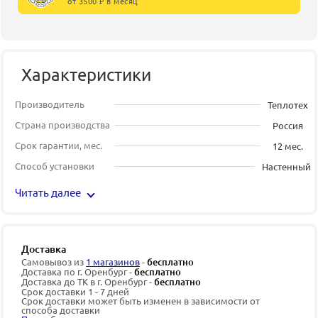
от 3500 ₽ в месяц
Характеристики
Производитель
Теплотех
Страна производства
Россия
Срок гарантии, мес.
12 мес.
Способ установки
Настенный
Читать далее
Доставка
Самовывоз из
1 магазинов
-
бесплатно
Доставка по г. Оренбург -
бесплатно
Доставка до ТК в г. Оренбург -
бесплатно
Срок доставки 1 - 7 дней
Срок доставки может быть изменен в зависимости от
способа доставки