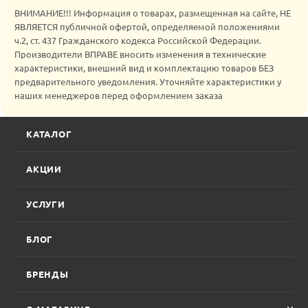
ВНИМАНИЕ!!! Информация о товарах, размещенная на сайте, НЕ
ЯВЛЯЕТСЯ публичной офертой, определяемой положениями
ч.2, ст. 437 Гражданского кодекса Российской Федерации.
Производители ВПРАВЕ вносить изменения в технические
характеристики, внешний вид и комплектацию товаров БЕЗ
предварительного уведомления. Уточняйте характеристики у
наших менеджеров перед оформлением заказа
КАТАЛОГ
АКЦИИ
УСЛУГИ
БЛОГ
БРЕНДЫ