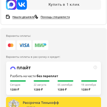
Купить в 1 клик
Нашли дешевле
Помощь специалиста
Варианты оплаты:
Варианты оплаты в рассрочку и кредит:
?
Разбить на части
без переплат
Сегодня
22 августа
05 сентября
19 сентября
1250 ₽
1250 ₽
1250 ₽
1250 ₽
Рассрочка Тинькофф