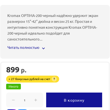
Kromax OPTIMA-200 черный надёжно удержит экран
размером 15"-42" дюйма и весом 25 кг. Простая и
интуитивно понятная конструкция Kromax OPTIMA-
200 черный идеально подойдет для
самостоятельного
...
Читать полностью
899
р.
+ 27 бонусных рублей на счет
?
Много
В корзину