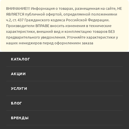
ВНИМАНИЕ!!! Информация о товарах, размещенная на сайте, НЕ
ЯВЛЯЕТСЯ публичной офертой, определяемой положениями
ч.2, ст. 437 Гражданского кодекса Российской Федерации.
Производители ВПРАВЕ вносить изменения в технические
характеристики, внешний вид и комплектацию товаров БЕЗ
предварительного уведомления. Уточняйте характеристики у
наших менеджеров перед оформлением заказа
КАТАЛОГ
АКЦИИ
УСЛУГИ
БЛОГ
БРЕНДЫ