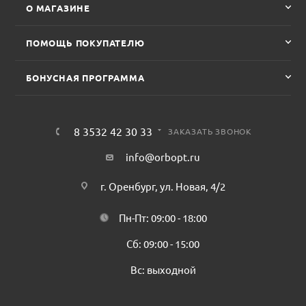
О МАГАЗИНЕ
ПОМОЩЬ ПОКУПАТЕЛЮ
БОНУСНАЯ ПРОГРАММА
8 3532 42 30 33
ЗАКАЗАТЬ ЗВОНОК
info@orbopt.ru
г. Оренбург, ул. Новая, 4/2
Пн-Пт: 09:00 - 18:00
Сб: 09:00 - 15:00
Вс: выходной