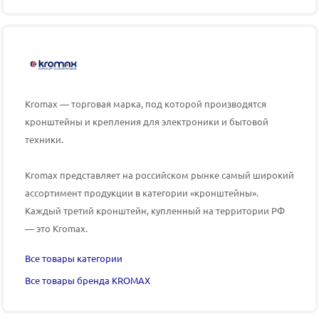
Kromax — торговая марка, под которой производятся
кронштейны и крепления для электроники и бытовой
техники.
Kromax представляет на российском рынке самый широкий
ассортимент продукции в категории «кронштейны».
Каждый третий кронштейн
, купленный на территории РФ
— это Kromax.
Все товары категории
Все товары бренда KROMAX