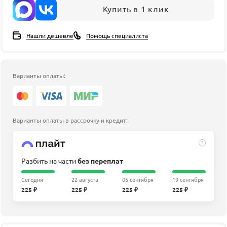
Купить в 1 клик
Нашли дешевле
Помощь специалиста
Варианты оплаты:
Варианты оплаты в рассрочку и кредит:
?
Разбить на части
без переплат
Сегодня
22 августа
05 сентября
19 сентября
225 ₽
225 ₽
225 ₽
225 ₽