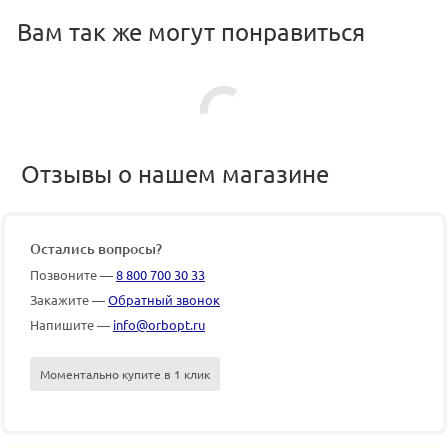
Вам так же могут понравиться
Отзывы о нашем магазине
Остались вопросы?
Позвоните —
8 800 700 30 33
Закажите —
Обратный звонок
Напишите —
info@orbopt.ru
Моментально купите в 1 клик