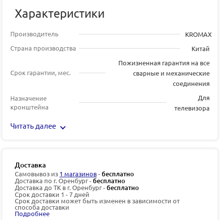
Характеристики
Производитель
KROMAX
Страна производства
Китай
Пожизненная гарантия на все
Срок гарантии, мес.
сварные и механические
соединения
Для
Назначение
кронштейна
телевизора
Читать далее
Доставка
Самовывоз из
1 магазинов
-
бесплатно
Доставка по г. Оренбург -
бесплатно
Доставка до ТК в г. Оренбург -
бесплатно
Срок доставки 1 - 7 дней
Срок доставки может быть изменен в зависимости от
способа доставки
Подробнее