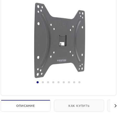
ОПИСАНИЕ
КАК КУПИТЬ