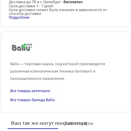
Доставка до ТК в г. Оренбург -
бесплатно
Срок доставки 1 - 7 дней
Срок доставки может быть изменен в зависимости от
способа доставки
Подробнее
Ballu — торговая марка, под которой производится
различная климатическая техника бытового и
промышленного назначения.
Все товары категории
Все товары бренда Ballu
Вам так же могут понравиться
Аксессуары