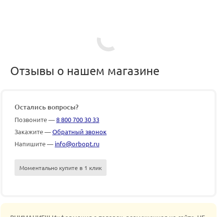
Отзывы о нашем магазине
Остались вопросы?
Позвоните —
8 800 700 30 33
Закажите —
Обратный звонок
Напишите —
info@orbopt.ru
Моментально купите в 1 клик