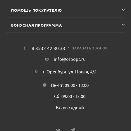
ПОМОЩЬ ПОКУПАТЕЛЮ
БОНУСНАЯ ПРОГРАММА
8 3532 42 30 33
ЗАКАЗАТЬ ЗВОНОК
info@orbopt.ru
г. Оренбург, ул. Новая, 4/2
Пн-Пт: 09:00 - 18:00
Сб: 09:00 - 15:00
Вс: выходной