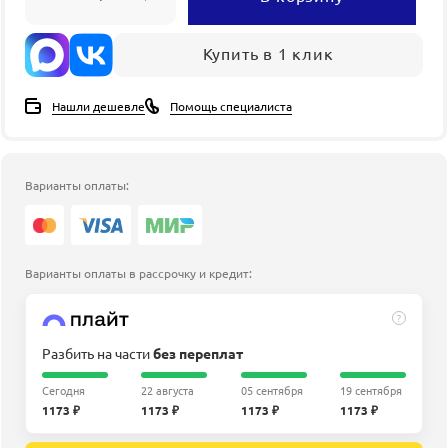
Купить в 1 клик
Нашли дешевле
Помощь специалиста
Варианты оплаты:
Варианты оплаты в рассрочку и кредит:
?
Разбить на части
без переплат
Сегодня
22 августа
05 сентября
19 сентября
1173 ₽
1173 ₽
1173 ₽
1173 ₽