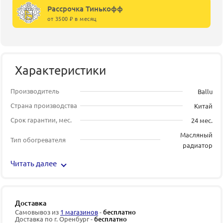
Рассрочка Тинькофф
от 3500 ₽ в месяц
Характеристики
Производитель
Ballu
Страна производства
Китай
Срок гарантии, мес.
24 мес.
Масляный
Тип обогревателя
радиатор
Читать далее
Доставка
Самовывоз из
1 магазинов
-
бесплатно
Доставка по г. Оренбург -
бесплатно