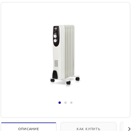
ОПИСАНИЕ
КАК КУПИТЬ