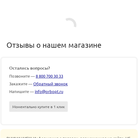
Отзывы о нашем магазине
Остались вопросы?
Позвоните —
8 800 700 30 33
Закажите —
Обратный звонок
Напишите —
info@orbopt.ru
Моментально купите в 1 клик