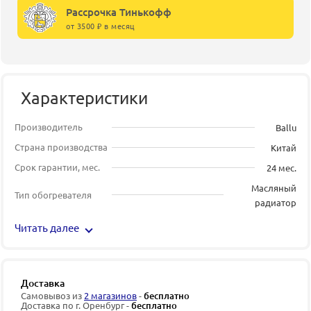
Рассрочка Тинькофф
от 3500 ₽ в месяц
Характеристики
Производитель
Ballu
Страна производства
Китай
Срок гарантии, мес.
24 мес.
Масляный
Тип обогревателя
радиатор
Читать далее
Доставка
Самовывоз из
2 магазинов
-
бесплатно
Доставка по г. Оренбург -
бесплатно