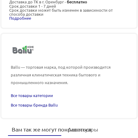
Доставка до ТК в г. Оренбург -
бесплатно
Срок доставки 1 - 7 дней
Срок доставки может быть изменен в зависимости от
способа доставки
Подробнее
Ballu — торговая марка, под которой производится
различная климатическая техника бытового и
промышленного назначения.
Все товары категории
Все товары бренда Ballu
Вам так же могут понравиться
Аксессуары