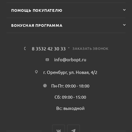
ПОМОЩЬ ПОКУПАТЕЛЮ
БОНУСНАЯ ПРОГРАММА
8 3532 42 30 33
ЗАКАЗАТЬ ЗВОНОК
info@orbopt.ru
г. Оренбург, ул. Новая, 4/2
Пн-Пт: 09:00 - 18:00
Сб: 09:00 - 15:00
Вс: выходной