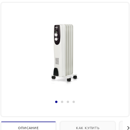
ОПИСАНИЕ
КАК КУПИТЬ