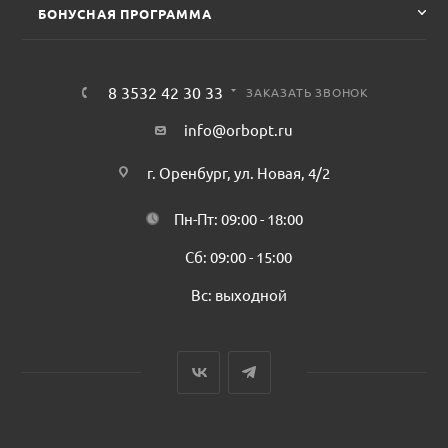
БОНУСНАЯ ПРОГРАММА
8 3532 42 30 33
ЗАКАЗАТЬ ЗВОНОК
info@orbopt.ru
г. Оренбург, ул. Новая, 4/2
Пн-Пт: 09:00 - 18:00
Сб: 09:00 - 15:00
Вс: выходной