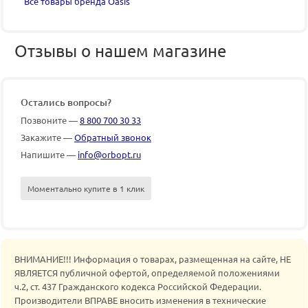
Все товары бренда Oasis
Отзывы о нашем магазине
Остались вопросы?
Позвоните —
8 800 700 30 33
Закажите —
Обратный звонок
Напишите —
info@orbopt.ru
Моментально купите в 1 клик
ВНИМАНИЕ!!! Информация о товарах, размещенная на сайте, НЕ
ЯВЛЯЕТСЯ публичной офертой, определяемой положениями
ч.2, ст. 437 Гражданского кодекса Российской Федерации.
Производители ВПРАВЕ вносить изменения в технические