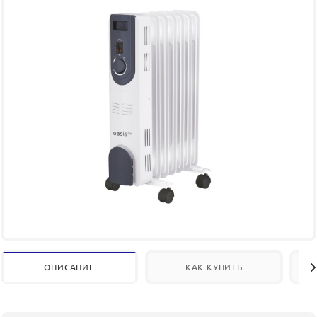
ОПИСАНИЕ
КАК КУПИТЬ