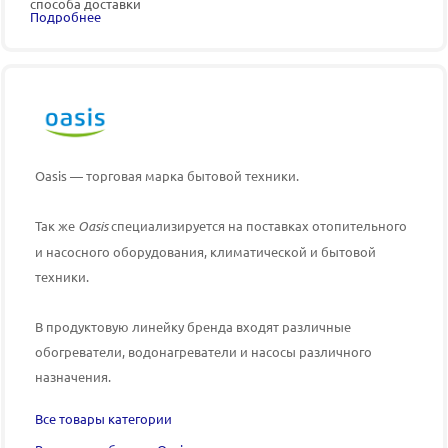
способа доставки
Подробнее
Oasis — торговая марка бытовой техники.
Так же
Oasis
специализируется на поставках отопительного
и насосного оборудования, климатической и бытовой
техники.
В продуктовую линейку бренда входят различные
обогреватели, водонагреватели и насосы различного
назначения.
Все товары категории