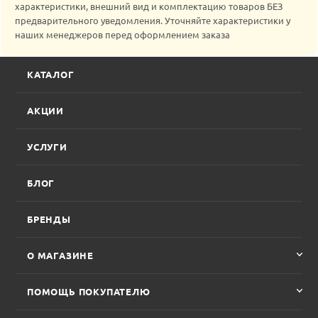
характеристики, внешний вид и комплектацию товаров БЕЗ
предварительного уведомления. Уточняйте характеристики у
наших менеджеров перед оформлением заказа
КАТАЛОГ
АКЦИИ
УСЛУГИ
БЛОГ
БРЕНДЫ
О МАГАЗИНЕ
ПОМОЩЬ ПОКУПАТЕЛЮ