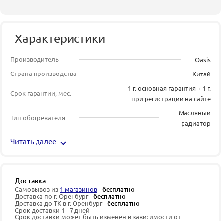
Характеристики
Производитель
Oasis
Страна производства
Китай
1 г. основная гарантия + 1 г.
Срок гарантии, мес.
при регистрации на сайте
Масляный
Тип обогревателя
радиатор
Читать далее
Доставка
Самовывоз из
1 магазинов
-
бесплатно
Доставка по г. Оренбург -
бесплатно
Доставка до ТК в г. Оренбург -
бесплатно
Срок доставки 1 - 7 дней
Срок доставки может быть изменен в зависимости от