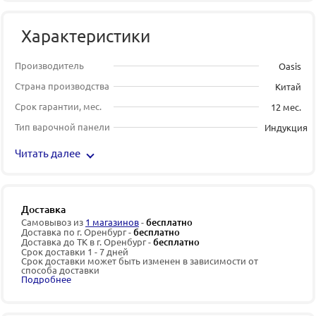
Характеристики
Производитель
Oasis
Страна производства
Китай
Срок гарантии, мес.
12 мес.
Тип варочной панели
Индукция
Читать далее
Доставка
Самовывоз из
1 магазинов
-
бесплатно
Доставка по г. Оренбург -
бесплатно
Доставка до ТК в г. Оренбург -
бесплатно
Срок доставки 1 - 7 дней
Срок доставки может быть изменен в зависимости от
способа доставки
Подробнее