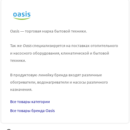
Oasis — торговая марка бытовой техники.
Так же
Oasis
специализируется на поставках отопительного
и насосного оборудования, климатической и бытовой
техники.
В продуктовую линейку бренда входят различные
обогреватели, водонагреватели и насосы различного
назначения.
Все товары категории
Все товары бренда Oasis