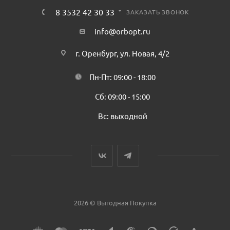
8 3532 42 30 33
ЗАКАЗАТЬ ЗВОНОК
info@orbopt.ru
г. Оренбург, ул. Новая, 4/2
Пн-Пт: 09:00 - 18:00
Сб: 09:00 - 15:00
Вс: выходной
2026 © Выгодная Покупка