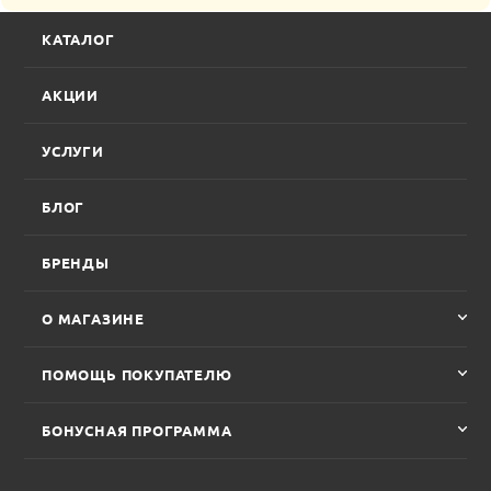
КАТАЛОГ
АКЦИИ
УСЛУГИ
БЛОГ
БРЕНДЫ
О МАГАЗИНЕ
ПОМОЩЬ ПОКУПАТЕЛЮ
БОНУСНАЯ ПРОГРАММА