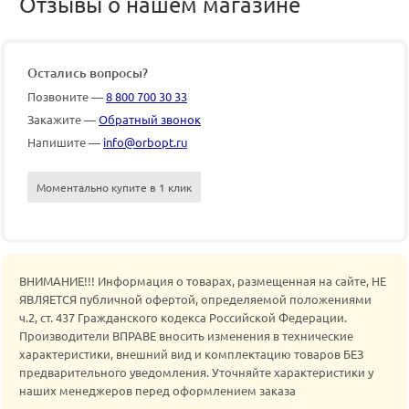
Отзывы о нашем магазине
Остались вопросы?
Позвоните —
8 800 700 30 33
Закажите —
Обратный звонок
Напишите —
info@orbopt.ru
Моментально купите в 1 клик
ВНИМАНИЕ!!! Информация о товарах, размещенная на сайте, НЕ
ЯВЛЯЕТСЯ публичной офертой, определяемой положениями
ч.2, ст. 437 Гражданского кодекса Российской Федерации.
Производители ВПРАВЕ вносить изменения в технические
характеристики, внешний вид и комплектацию товаров БЕЗ
предварительного уведомления. Уточняйте характеристики у
наших менеджеров перед оформлением заказа