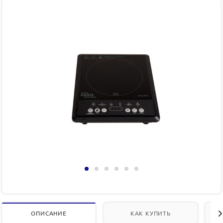
ОПИСАНИЕ
КАК КУПИТЬ