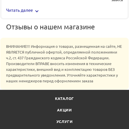
Читать далее
Отзывы о нашем магазине
ВНИМАНИЕ!!! Информация о товарах, размещенная на сайте, НЕ
ЯВЛЯЕТСЯ публичной офертой, определяемой положениями
ч.2, ст. 437 Гражданского кодекса Российской Федерации.
Производители ВПРАВЕ вносить изменения в технические
характеристики, внешний вид и комплектацию товаров БЕЗ
предварительного уведомления. Уточняйте характеристики у
наших менеджеров перед оформлением заказа
КАТАЛОГ
АКЦИИ
УСЛУГИ