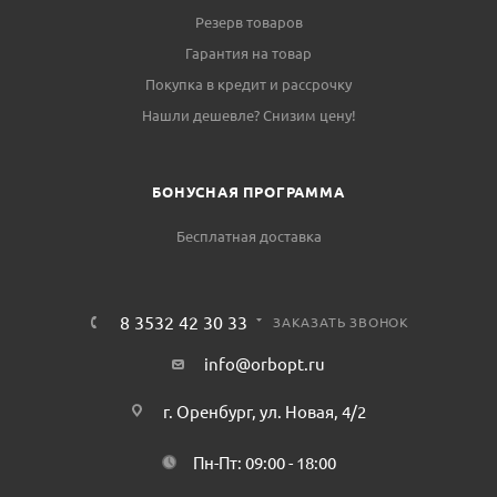
Резерв товаров
Гарантия на товар
Покупка в кредит и рассрочку
Нашли дешевле? Снизим цену!
БОНУСНАЯ ПРОГРАММА
Бесплатная доставка
8 3532 42 30 33
ЗАКАЗАТЬ ЗВОНОК
info@orbopt.ru
г. Оренбург, ул. Новая, 4/2
Пн-Пт: 09:00 - 18:00