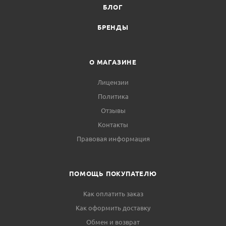
БЛОГ
БРЕНДЫ
О МАГАЗИНЕ
Лицензии
Политика
Отзывы
Контакты
Правовая информация
ПОМОЩЬ ПОКУПАТЕЛЮ
Как оплатить заказ
Как оформить доставку
Обмен и возврат