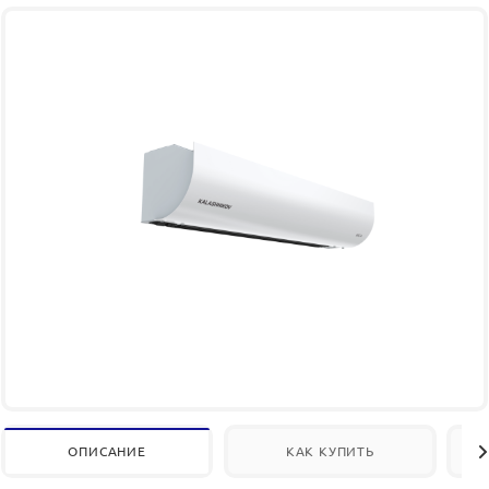
ОПИСАНИЕ
КАК КУПИТЬ