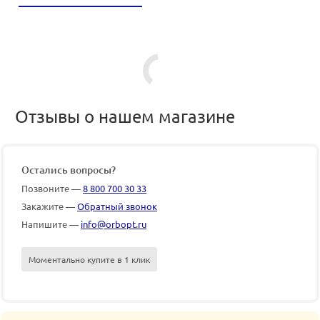
Отзывы о нашем магазине
Остались вопросы?
Позвоните —
8 800 700 30 33
Закажите —
Обратный звонок
Напишите —
info@orbopt.ru
Моментально купите в 1 клик