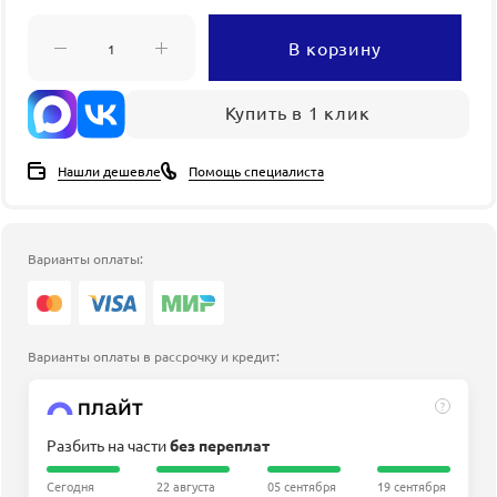
В корзину
Купить в 1 клик
Нашли дешевле
Помощь специалиста
Варианты оплаты:
Варианты оплаты в рассрочку и кредит:
?
Разбить на части
без переплат
Сегодня
22 августа
05 сентября
19 сентября