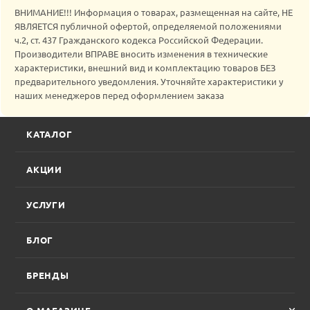
ВНИМАНИЕ!!! Информация о товарах, размещенная на сайте, НЕ
ЯВЛЯЕТСЯ публичной офертой, определяемой положениями
ч.2, ст. 437 Гражданского кодекса Российской Федерации.
Производители ВПРАВЕ вносить изменения в технические
характеристики, внешний вид и комплектацию товаров БЕЗ
предварительного уведомления. Уточняйте характеристики у
наших менеджеров перед оформлением заказа
КАТАЛОГ
АКЦИИ
УСЛУГИ
БЛОГ
БРЕНДЫ