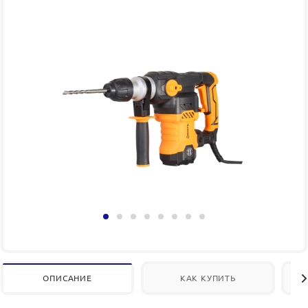
ОПИСАНИЕ
КАК КУПИТЬ