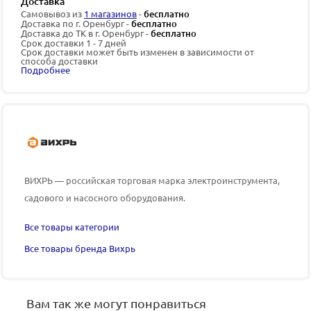
Доставка
Самовывоз из
1 магазинов
-
бесплатно
Доставка по г. Оренбург -
бесплатно
Доставка до ТК в г. Оренбург -
бесплатно
Срок доставки 1 - 7 дней
Срок доставки может быть изменен в зависимости от
способа доставки
Подробнее
ВИХРЬ — российская торговая марка электроинструмента,
садового и насосного оборудования.
Все товары категории
Все товары бренда Вихрь
Вам так же могут понравиться