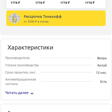
1778 ₽
1778 ₽
1778 ₽
1778 ₽
Рассрочка Тинькофф
от 3500 ₽ в месяц
Характеристики
Производитель
Вихрь
Страна производства
Китай
Срок гарантии, мес.
12 мес.
Антивибрационная
Есть
система
Читать далее