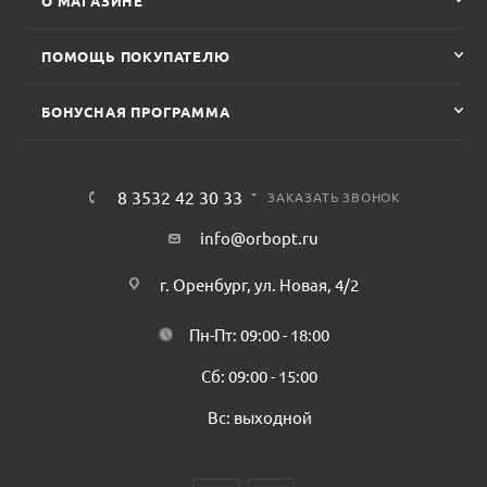
О МАГАЗИНЕ
ПОМОЩЬ ПОКУПАТЕЛЮ
БОНУСНАЯ ПРОГРАММА
8 3532 42 30 33
ЗАКАЗАТЬ ЗВОНОК
info@orbopt.ru
г. Оренбург, ул. Новая, 4/2
Пн-Пт: 09:00 - 18:00
Сб: 09:00 - 15:00
Вс: выходной