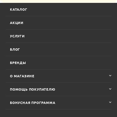
КАТАЛОГ
АКЦИИ
УСЛУГИ
БЛОГ
БРЕНДЫ
О МАГАЗИНЕ
ПОМОЩЬ ПОКУПАТЕЛЮ
БОНУСНАЯ ПРОГРАММА