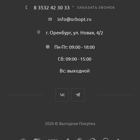
8 3532 42 30 33
ЗАКАЗАТЬ ЗВОНОК
info@orbopt.ru
г. Оренбург, ул. Новая, 4/2
Пн-Пт: 09:00 - 18:00
Сб: 09:00 - 15:00
Вс: выходной
2026 © Выгодная Покупка