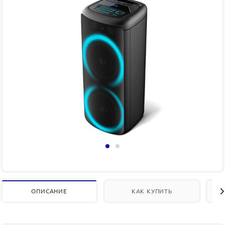
ОПИСАНИЕ
КАК КУПИТЬ