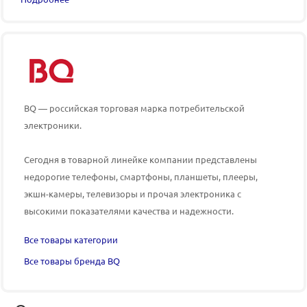
BQ
— российская торговая марка потребительской
электроники.
Сегодня в товарной линейке компании представлены
недорогие телефоны, смартфоны, планшеты, плееры,
экшн-камеры, телевизоры и прочая электроника с
высокими показателями качества и надежности.
Все товары категории
Все товары бренда BQ