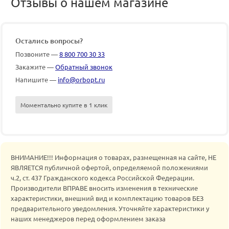
Отзывы о нашем магазине
Остались вопросы?
Позвоните —
8 800 700 30 33
Закажите —
Обратный звонок
Напишите —
info@orbopt.ru
Моментально купите в 1 клик
ВНИМАНИЕ!!! Информация о товарах, размещенная на сайте, НЕ
ЯВЛЯЕТСЯ публичной офертой, определяемой положениями
ч.2, ст. 437 Гражданского кодекса Российской Федерации.
Производители ВПРАВЕ вносить изменения в технические
характеристики, внешний вид и комплектацию товаров БЕЗ
предварительного уведомления. Уточняйте характеристики у
наших менеджеров перед оформлением заказа