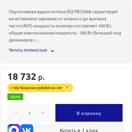
Портативная аудиосистема BQ PBS2006 гарантирует
качественное звучание от низких и до высоких
частот.RMS мощность колонки составляет 100 Вт,
общая максимальная мощность - 300 Вт.Большой ход
динамиков с
...
Читать полностью
18 732
р.
+ 562 бонусных рублей на счет
?
Мало
В корзину
Купить в 1 клик