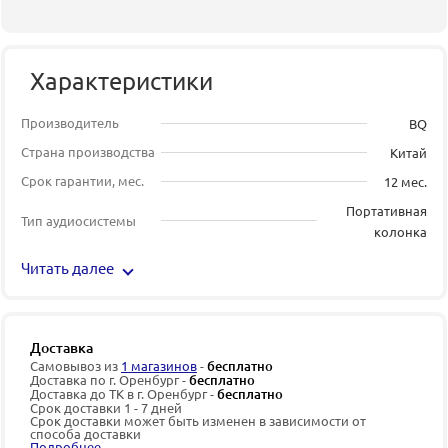
Характеристики
Производитель
BQ
Страна производства
Китай
Срок гарантии, мес.
12 мес.
Портативная
Тип аудиосистемы
колонка
Читать далее
Доставка
Самовывоз из
1 магазинов
-
бесплатно
Доставка по г. Оренбург -
бесплатно
Доставка до ТК в г. Оренбург -
бесплатно
Срок доставки 1 - 7 дней
Срок доставки может быть изменен в зависимости от
способа доставки
Подробнее