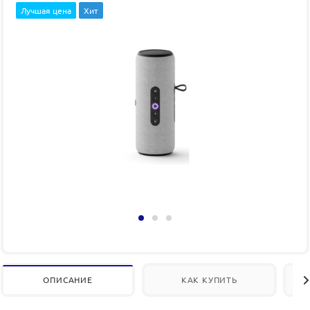
Лучшая цена
Хит
ОПИСАНИЕ
КАК КУПИТЬ