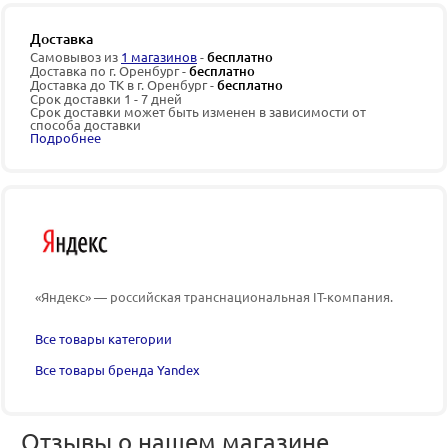
Доставка
Самовывоз из
1 магазинов
-
бесплатно
Доставка по г. Оренбург -
бесплатно
Доставка до ТК в г. Оренбург -
бесплатно
Срок доставки 1 - 7 дней
Срок доставки может быть изменен в зависимости от
способа доставки
Подробнее
«Яндекс» — российская транснациональная IT-компания.
Все товары категории
Все товары бренда Yandex
Отзывы о нашем магазине