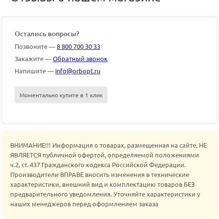
Остались вопросы?
Позвоните —
8 800 700 30 33
Закажите —
Обратный звонок
Напишите —
info@orbopt.ru
Моментально купите в 1 клик
ВНИМАНИЕ!!! Информация о товарах, размещенная на сайте, НЕ
ЯВЛЯЕТСЯ публичной офертой, определяемой положениями
ч.2, ст. 437 Гражданского кодекса Российской Федерации.
Производители ВПРАВЕ вносить изменения в технические
характеристики, внешний вид и комплектацию товаров БЕЗ
предварительного уведомления. Уточняйте характеристики у
наших менеджеров перед оформлением заказа