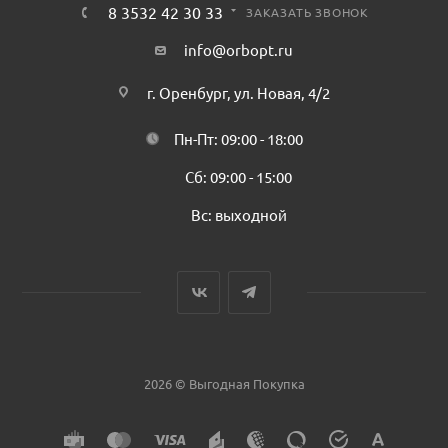
8 3532 42 30 33
ЗАКАЗАТЬ ЗВОНОК
info@orbopt.ru
г. Оренбург, ул. Новая, 4/2
Пн-Пт: 09:00 - 18:00
Сб: 09:00 - 15:00
Вс: выходной
2026 © Выгодная Покупка