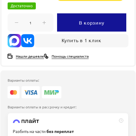
Достаточно
В корзину
Купить в 1 клик
Нашли дешевле
Помощь специалиста
Варианты оплаты:
Варианты оплаты в рассрочку и кредит:
?
Разбить на части
без переплат