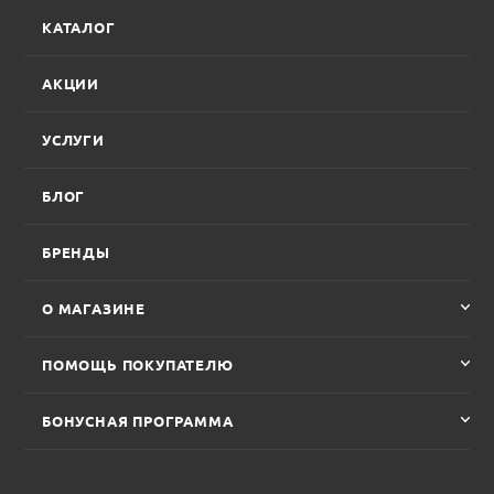
КАТАЛОГ
АКЦИИ
УСЛУГИ
БЛОГ
БРЕНДЫ
О МАГАЗИНЕ
ПОМОЩЬ ПОКУПАТЕЛЮ
БОНУСНАЯ ПРОГРАММА