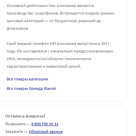
Основной деятельностью компании является
производство смартфонов. Встречаются модели разных
ценовых категорий — от бюджетных решений до
флагманов.
Свой первый телефон Mi1 компания выпустила в 2011
году. Он поставлялся с изначально предустановленным
MIUI, конкурентоспособными техническими
характеристиками и невысокой ценой.
Все товары категории
Все товары бренда Xiaomi
Остались вопросы?
Позвоните —
8 800 700 30 33
Закажите —
Обратный звонок