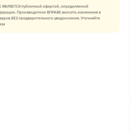
НЕ ЯВЛЯЕТСЯ публичной офертой, определяемой
едерации. Производители ВПРАВЕ вносить изменения в
варов БЕЗ предварительного уведомления. Уточняйте
аза