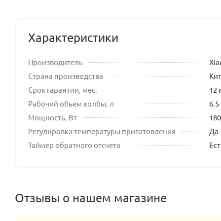
Характеристики
Производитель
Xia
Страна производства
Ки
Срок гарантии, мес.
12 
Рабочий обьем колбы, л
6.5
Мощность, Вт
180
Регулировка температуры приготовления
Да
Таймер обратного отсчета
Ест
Отзывы о нашем магазине