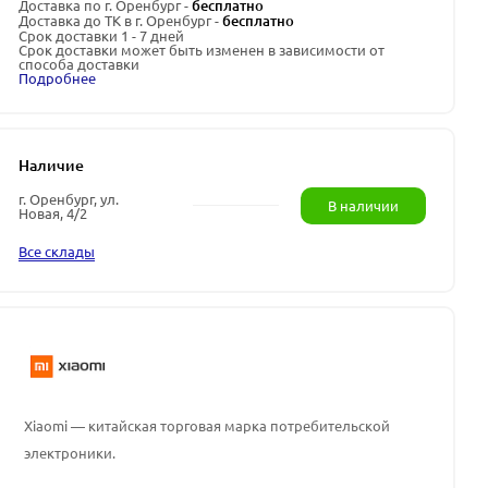
Доставка по г. Оренбург -
бесплатно
Доставка до ТК в г. Оренбург -
бесплатно
Срок доставки 1 - 7 дней
Срок доставки может быть изменен в зависимости от
способа доставки
Подробнее
Наличие
г. Оренбург, ул.
В наличии
Новая, 4/2
Все склады
Xiaomi — китайская торговая марка потребительской
электроники.