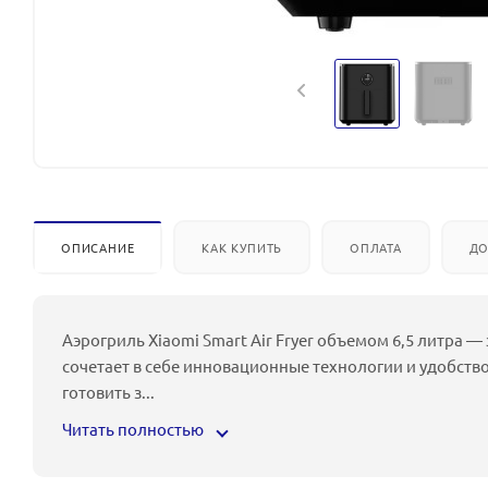
ОПИСАНИЕ
КАК КУПИТЬ
ОПЛАТА
ДО
Аэрогриль Xiaomi Smart Air Fryer объемом 6,5 литра 
сочетает в себе инновационные технологии и удобств
готовить з
...
Читать полностью