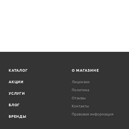
КАТАЛОГ
О МАГАЗИНЕ
АКЦИИ
Лицензии
Политика
УСЛУГИ
Отзывы
БЛОГ
Контакты
Правовая информация
БРЕНДЫ