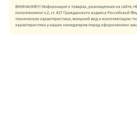
ВНИМАНИЕ!!! Информация о товарах, размещенная на сайте, 
положениями ч.2, ст. 437 Гражданского кодекса Российской Ф
технические характеристики, внешний вид и комплектацию то
характеристики у наших менеджеров перед оформлением зак