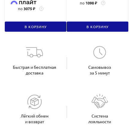
по
1098 ₽
?
по
3075 ₽
?
В КОРЗИНУ
В КОРЗИНУ
Быстрая и бесплатная
Самовывоз
доставка
за 5 минут
Лёгкий обмен
Система
и возврат
лояльности