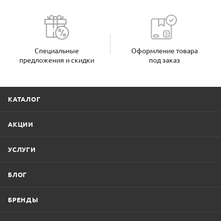
Специальные
Оформление товара
предложения и скидки
под заказ
КАТАЛОГ
АКЦИИ
УСЛУГИ
БЛОГ
БРЕНДЫ