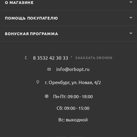
О МАГАЗИНЕ
ПОМОЩЬ ПОКУПАТЕЛЮ
БОНУСНАЯ ПРОГРАММА
8 3532 42 30 33
ЗАКАЗАТЬ ЗВОНОК
info@orbopt.ru
г. Оренбург, ул. Новая, 4/2
Пн-Пт: 09:00 - 18:00
Сб: 09:00 - 15:00
Вс: выходной