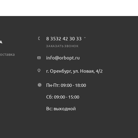
8 3532 42 30 33
А
ЗАКАЗАТЬ ЗВОНОК
оставка
info@orbopt.ru
г. Оренбург, ул. Новая, 4/2
Пн-Пт: 09:00 - 18:00
Сб: 09:00 - 15:00
Вс: выходной