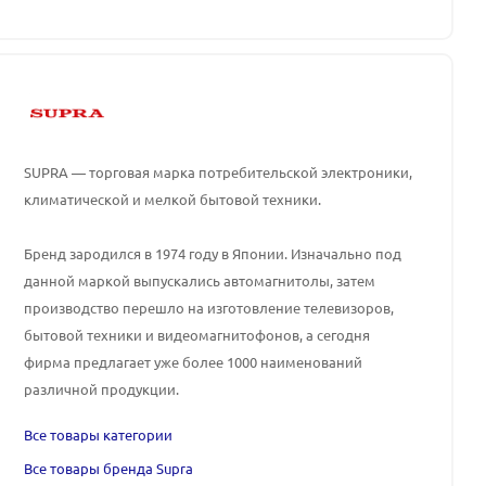
SUPRA — торговая марка потребительской электроники,
климатической и мелкой бытовой техники.
Бренд зародился в 1974 году в Японии. Изначально под
данной маркой выпускались автомагнитолы, затем
производство перешло на изготовление телевизоров,
бытовой техники и видеомагнитофонов, а сегодня
фирма предлагает уже более 1000 наименований
различной продукции.
Все товары категории
Все товары бренда Supra