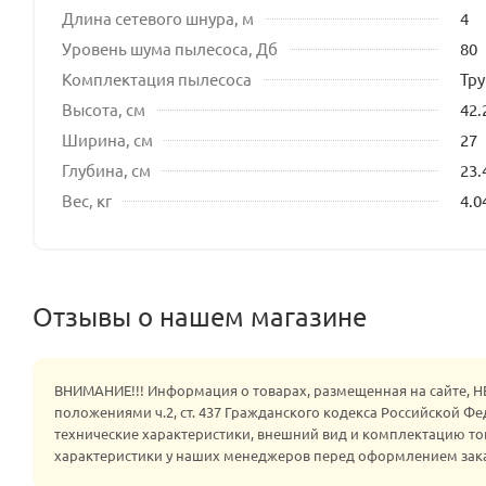
Длина сетевого шнура, м
4
Уровень шума пылесоса, Дб
80
Комплектация пылесоса
Тру
Высота, см
42.
Ширина, см
27
Глубина, см
23.
Вес, кг
4.0
Отзывы о нашем магазине
ВНИМАНИЕ!!! Информация о товарах, размещенная на сайте, 
положениями ч.2, ст. 437 Гражданского кодекса Российской Ф
технические характеристики, внешний вид и комплектацию то
характеристики у наших менеджеров перед оформлением зак