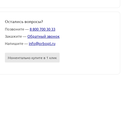
Остались вопросы?
Позвоните —
8 800 700 30 33
Закажите —
Обратный звонок
Напишите —
info@orbopt.ru
Моментально купите в 1 клик