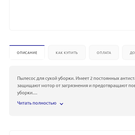
ОПИСАНИЕ
КАК КУПИТЬ
ОПЛАТА
ДО
Пылесос для сухой уборки. Имеет 2 постоянных антист
защищают мотор от загрязнения и предотвращают по
уборки.
...
Читать полностью