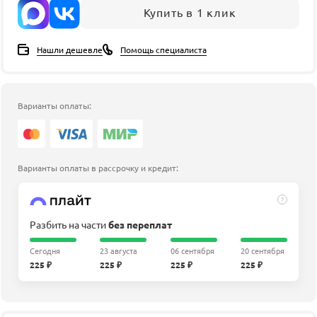
Купить в 1 клик
Нашли дешевле
Помощь специалиста
Варианты оплаты:
Варианты оплаты в рассрочку и кредит:
?
Разбить на части
без переплат
Сегодня
23 августа
06 сентября
20 сентября
225 ₽
225 ₽
225 ₽
225 ₽