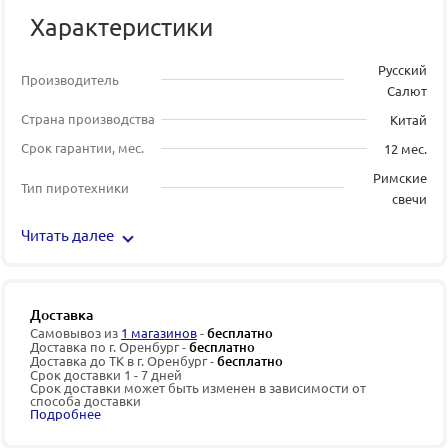
Характеристики
Русский
Производитель
Салют
Страна производства
Китай
Срок гарантии, мес.
12 мес.
Римские
Тип пиротехники
свечи
Читать далее
Доставка
Самовывоз из
1 магазинов
-
бесплатно
Доставка по г. Оренбург -
бесплатно
Доставка до ТК в г. Оренбург -
бесплатно
Срок доставки 1 - 7 дней
Срок доставки может быть изменен в зависимости от
способа доставки
Подробнее