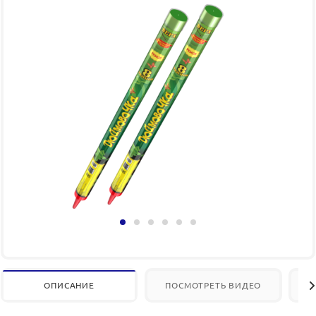
ОПИСАНИЕ
ПОСМОТРЕТЬ ВИДЕО