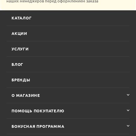
наших менеджеров перед оформлением заказа
КАТАЛОГ
АКЦИИ
УСЛУГИ
БЛОГ
БРЕНДЫ
О МАГАЗИНЕ
ПОМОЩЬ ПОКУПАТЕЛЮ
БОНУСНАЯ ПРОГРАММА