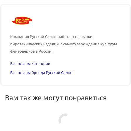
Компания Русский Салют работает на рынке
пиротехнических изделий с самого зарождения культуры
фейерверков в России.
Все товары категории
Все товары бренда Русский Салют
Вам так же могут понравиться