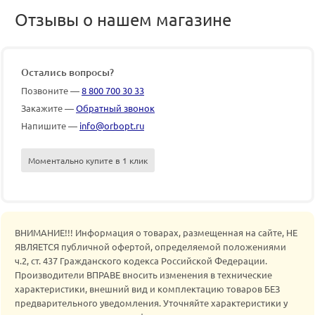
Отзывы о нашем магазине
Остались вопросы?
Позвоните —
8 800 700 30 33
Закажите —
Обратный звонок
Напишите —
info@orbopt.ru
Моментально купите в 1 клик
ВНИМАНИЕ!!! Информация о товарах, размещенная на сайте, НЕ
ЯВЛЯЕТСЯ публичной офертой, определяемой положениями
ч.2, ст. 437 Гражданского кодекса Российской Федерации.
Производители ВПРАВЕ вносить изменения в технические
характеристики, внешний вид и комплектацию товаров БЕЗ
предварительного уведомления. Уточняйте характеристики у