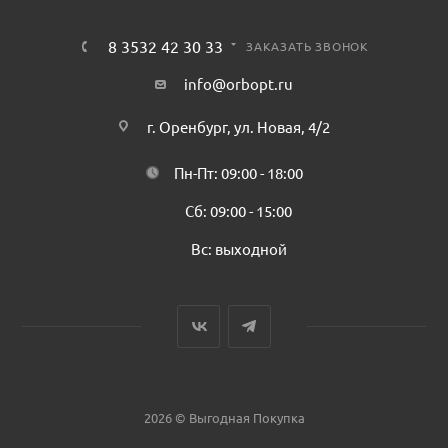
8 3532 42 30 33
ЗАКАЗАТЬ ЗВОНОК
info@orbopt.ru
г. Оренбург, ул. Новая, 4/2
Пн-Пт: 09:00 - 18:00
Сб: 09:00 - 15:00
Вс: выходной
2026 © Выгодная Покупка