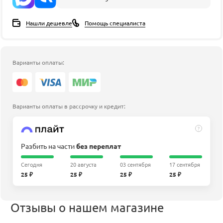
Нашли дешевле
Помощь специалиста
Варианты оплаты:
Варианты оплаты в рассрочку и кредит:
?
Разбить на части
без переплат
Сегодня
20 августа
03 сентября
17 сентября
25 ₽
25 ₽
25 ₽
25 ₽
Отзывы о нашем магазине