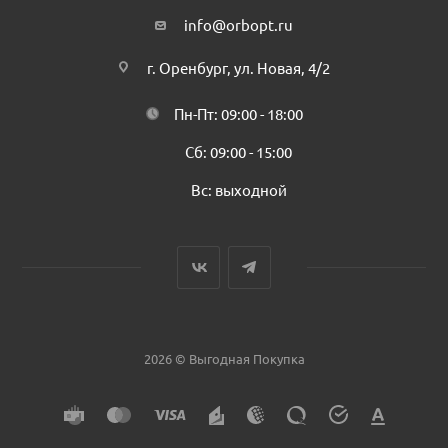
info@orbopt.ru
г. Оренбург, ул. Новая, 4/2
Пн-Пт: 09:00 - 18:00
Сб: 09:00 - 15:00
Вс: выходной
2026 © Выгодная Покупка