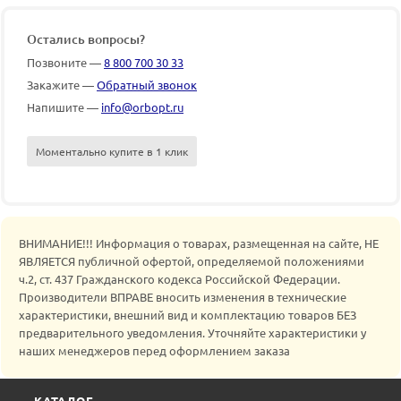
Остались вопросы?
Позвоните —
8 800 700 30 33
Закажите —
Обратный звонок
Напишите —
info@orbopt.ru
Моментально купите в 1 клик
ВНИМАНИЕ!!! Информация о товарах, размещенная на сайте, НЕ
ЯВЛЯЕТСЯ публичной офертой, определяемой положениями
ч.2, ст. 437 Гражданского кодекса Российской Федерации.
Производители ВПРАВЕ вносить изменения в технические
характеристики, внешний вид и комплектацию товаров БЕЗ
предварительного уведомления. Уточняйте характеристики у
наших менеджеров перед оформлением заказа
КАТАЛОГ