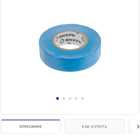
ОПИСАНИЕ
КАК КУПИТЬ