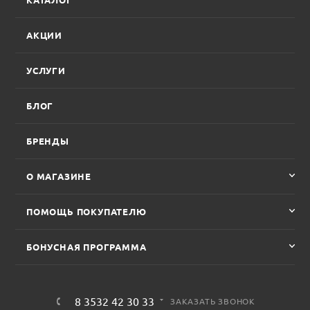
АКЦИИ
УСЛУГИ
БЛОГ
БРЕНДЫ
О МАГАЗИНЕ
ПОМОЩЬ ПОКУПАТЕЛЮ
БОНУСНАЯ ПРОГРАММА
8 3532 42 30 33
ЗАКАЗАТЬ ЗВОНОК