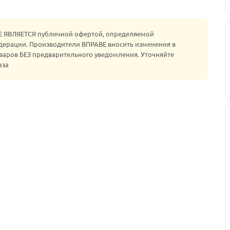
НЕ ЯВЛЯЕТСЯ публичной офертой, определяемой
едерации. Производители ВПРАВЕ вносить изменения в
варов БЕЗ предварительного уведомления. Уточняйте
аза