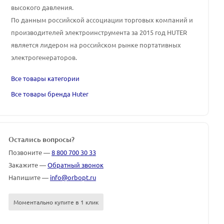
высокого давления.
По данным российской ассоциации торговых компаний и
производителей электроинструмента за 2015 год
HUTER
является лидером на российском рынке портативных
электрогенераторов.
Все товары категории
Все товары бренда Huter
Остались вопросы?
Позвоните —
8 800 700 30 33
Закажите —
Обратный звонок
Напишите —
info@orbopt.ru
Моментально купите в 1 клик