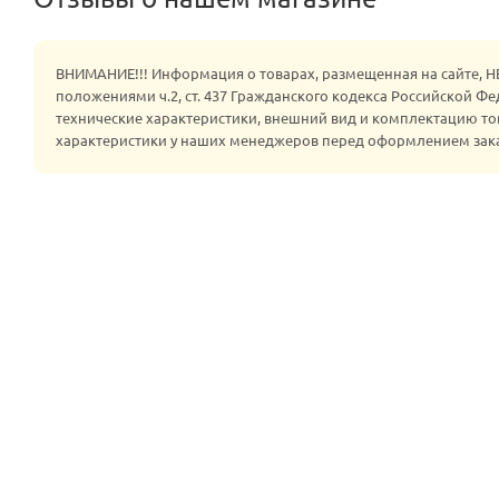
ВНИМАНИЕ!!! Информация о товарах, размещенная на сайте, 
положениями ч.2, ст. 437 Гражданского кодекса Российской Ф
технические характеристики, внешний вид и комплектацию то
характеристики у наших менеджеров перед оформлением зак