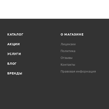
КАТАЛОГ
О МАГАЗИНЕ
АКЦИИ
Лицензии
Политика
УСЛУГИ
Отзывы
БЛОГ
Контакты
Правовая информация
БРЕНДЫ