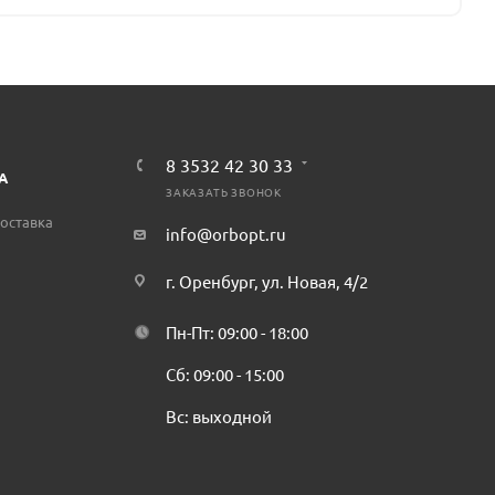
8 3532 42 30 33
А
ЗАКАЗАТЬ ЗВОНОК
оставка
info@orbopt.ru
г. Оренбург, ул. Новая, 4/2
Пн-Пт: 09:00 - 18:00
Сб: 09:00 - 15:00
Вс: выходной