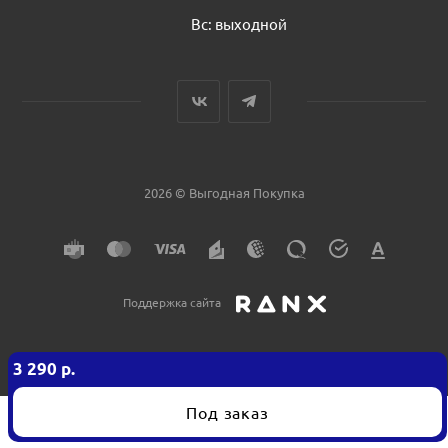
Вс: выходной
2026 © Выгодная Покупка
Поддержка сайта
3 290
р.
Под заказ