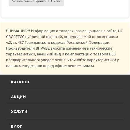
Моментально купите в 1 клик
ВНИМАНИЕ!!! Информация о товарах, размещенная на сайте, НЕ
ЯВЛЯЕТСЯ публичной офертой, определяемой положениями
ч.2, ст. 437 Гражданского кодекса Российской Федерации.
Производители ВПРАВЕ вносить изменения в технические
характеристики, внешний вид и комплектацию товаров БЕЗ
предварительного уведомления. Уточняйте характеристики у
наших менеджеров перед оформлением заказа
КАТАЛОГ
АКЦИИ
УСЛУГИ
БЛОГ