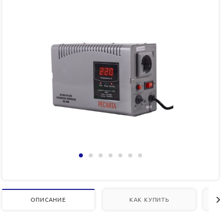
ОПИСАНИЕ
КАК КУПИТЬ