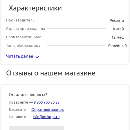
Характеристики
Производитель
Ресанта
Страна производства
Китай
Срок гарантии, мес.
12 мес.
Тип стабилизатора
Релейный
Читать далее
Отзывы о нашем магазине
Остались вопросы?
Позвоните —
8 800 700 30 33
Закажите —
Обратный звонок
Напишите —
info@orbopt.ru