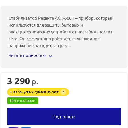
Стабилизатор Ресанта АСН-500Н – прибор, который
используется для защиты бытовых и
электротехнических устройств от нестабильности в
сети. Он эффективно работает, если входное
напряжение находится в рам
...
Читать полностью
3 290
р.
+ 99 бонусных рублей на счет
?
Нет в наличии
Под заказ