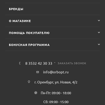
БРЕНДЫ
О МАГАЗИНЕ
ПОМОЩЬ ПОКУПАТЕЛЮ
БОНУСНАЯ ПРОГРАММА
8 3532 42 30 33
ЗАКАЗАТЬ ЗВОНОК
info@orbopt.ru
г. Оренбург, ул. Новая, 4/2
Пн-Пт: 09:00 - 18:00
Сб: 09:00 - 15:00