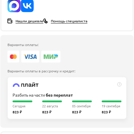
Нашли дешевле
Помощь специалиста
Варианты оплаты:
Варианты оплаты в рассрочку и кредит:
?
Разбить на части
без переплат
Сегодня
22 августа
05 сентября
19 сентября
823 ₽
823 ₽
823 ₽
823 ₽