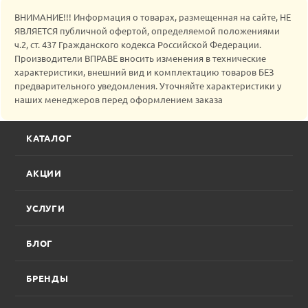
ВНИМАНИЕ!!! Информация о товарах, размещенная на сайте, НЕ
ЯВЛЯЕТСЯ публичной офертой, определяемой положениями
ч.2, ст. 437 Гражданского кодекса Российской Федерации.
Производители ВПРАВЕ вносить изменения в технические
характеристики, внешний вид и комплектацию товаров БЕЗ
предварительного уведомления. Уточняйте характеристики у
наших менеджеров перед оформлением заказа
КАТАЛОГ
АКЦИИ
УСЛУГИ
БЛОГ
БРЕНДЫ