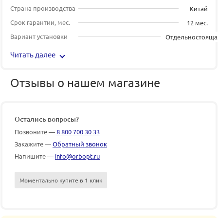
Страна производства
Китай
Срок гарантии, мес.
12 мес.
Вариант установки
Отдельностояща
Читать далее
Отзывы о нашем магазине
Остались вопросы?
Позвоните —
8 800 700 30 33
Закажите —
Обратный звонок
Напишите —
info@orbopt.ru
Моментально купите в 1 клик