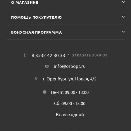
О МАГАЗИНЕ
ПОМОЩЬ ПОКУПАТЕЛЮ
БОНУСНАЯ ПРОГРАММА
8 3532 42 30 33
ЗАКАЗАТЬ ЗВОНОК
info@orbopt.ru
г. Оренбург, ул. Новая, 4/2
Пн-Пт: 09:00 - 18:00
Сб: 09:00 - 15:00
Вс: выходной