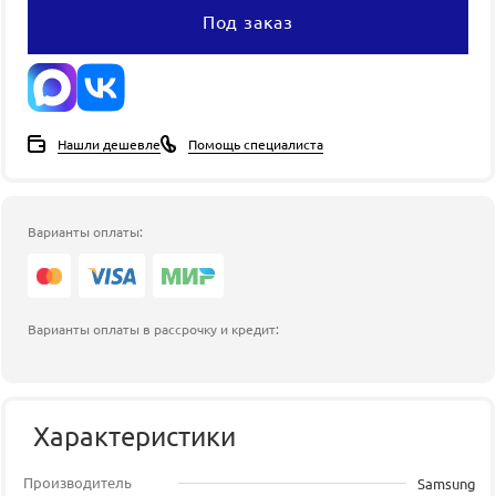
Под заказ
Нашли дешевле
Помощь специалиста
Варианты оплаты:
Варианты оплаты в рассрочку и кредит:
Характеристики
Производитель
Samsung