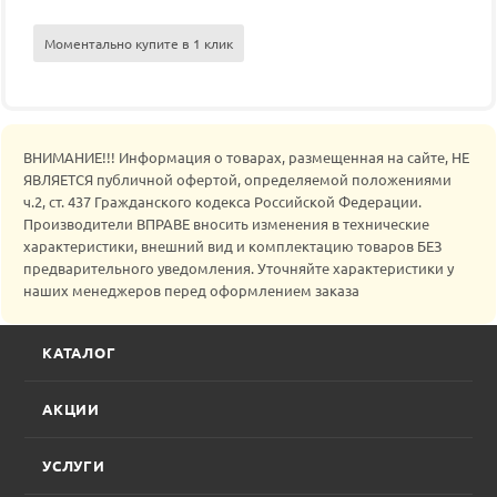
Моментально купите в 1 клик
ВНИМАНИЕ!!! Информация о товарах, размещенная на сайте, НЕ
ЯВЛЯЕТСЯ публичной офертой, определяемой положениями
ч.2, ст. 437 Гражданского кодекса Российской Федерации.
Производители ВПРАВЕ вносить изменения в технические
характеристики, внешний вид и комплектацию товаров БЕЗ
предварительного уведомления. Уточняйте характеристики у
наших менеджеров перед оформлением заказа
КАТАЛОГ
АКЦИИ
УСЛУГИ