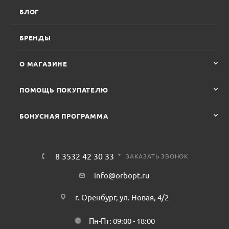
БЛОГ
БРЕНДЫ
О МАГАЗИНЕ
ПОМОЩЬ ПОКУПАТЕЛЮ
БОНУСНАЯ ПРОГРАММА
8 3532 42 30 33
ЗАКАЗАТЬ ЗВОНОК
info@orbopt.ru
г. Оренбург, ул. Новая, 4/2
Пн-Пт: 09:00 - 18:00