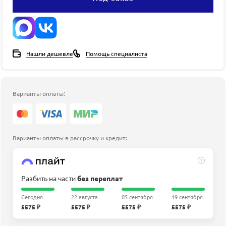
Нашли дешевле
Помощь специалиста
Варианты оплаты:
Варианты оплаты в рассрочку и кредит:
?
Разбить на части
без переплат
Сегодня
22 августа
05 сентября
19 сентября
5575 ₽
5575 ₽
5575 ₽
5575 ₽