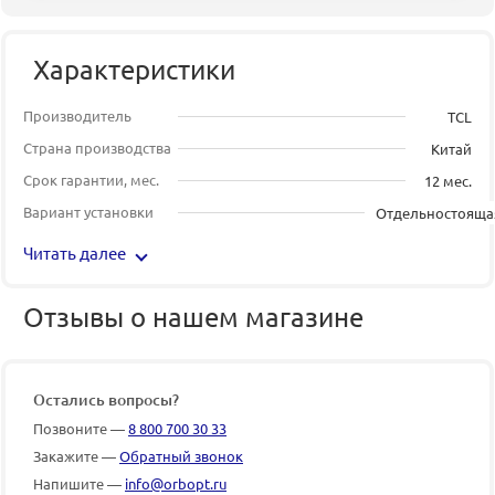
Характеристики
Производитель
TCL
Страна производства
Китай
Срок гарантии, мес.
12 мес.
Вариант установки
Отдельностояща
Читать далее
Отзывы о нашем магазине
Остались вопросы?
Позвоните —
8 800 700 30 33
Закажите —
Обратный звонок
Напишите —
info@orbopt.ru