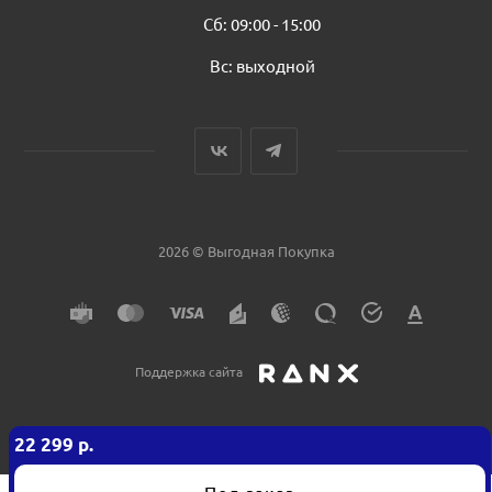
Сб: 09:00 - 15:00
Вс: выходной
2026 © Выгодная Покупка
Поддержка сайта
22 299
р.