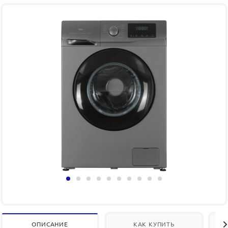
ОПИСАНИЕ
КАК КУПИТЬ