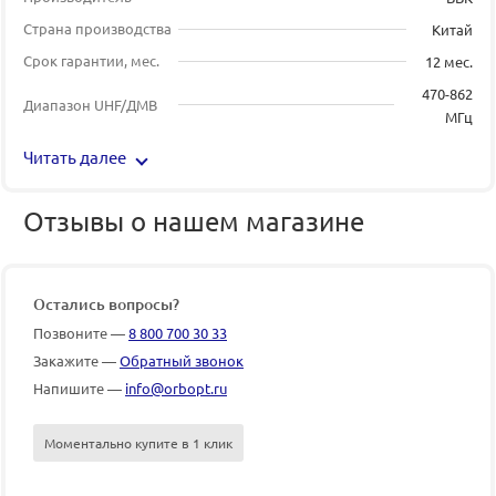
Страна производства
Китай
Срок гарантии, мес.
12 мес.
470-862
Диапазон UHF/ДМВ
МГц
Читать далее
Отзывы о нашем магазине
Остались вопросы?
Позвоните —
8 800 700 30 33
Закажите —
Обратный звонок
Напишите —
info@orbopt.ru
Моментально купите в 1 клик