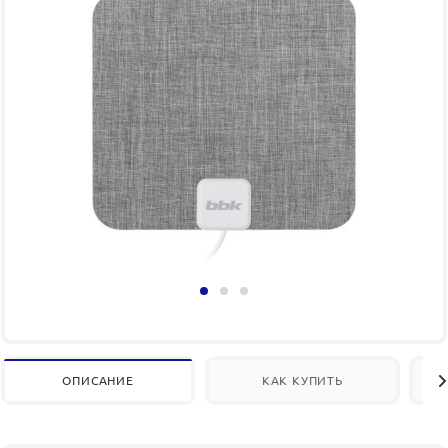
ОПИСАНИЕ
КАК КУПИТЬ