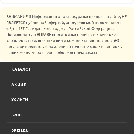
ВНИМАНИЕ!!! Информация о товарах, размещенная на сайте, НЕ
ЯВЛЯЕТСЯ публичной офертой, определяемой положениями
ч.2, ст. 437 Гражданского кодекса Российской Федерации.
Производители ВПРАВЕ вносить изменения в технические
характеристики, внешний вид и комплектацию товаров БЕЗ
предварительного уведомления. Уточняйте характеристики у
наших менеджеров перед оформлением заказа
КАТАЛОГ
АКЦИИ
УСЛУГИ
БЛОГ
БРЕНДЫ