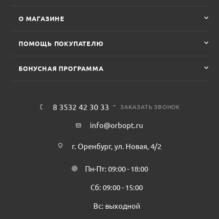
О МАГАЗИНЕ
ПОМОЩЬ ПОКУПАТЕЛЮ
БОНУСНАЯ ПРОГРАММА
8 3532 42 30 33
ЗАКАЗАТЬ ЗВОНОК
info@orbopt.ru
г. Оренбург, ул. Новая, 4/2
Пн-Пт: 09:00 - 18:00
Сб: 09:00 - 15:00
Вс: выходной