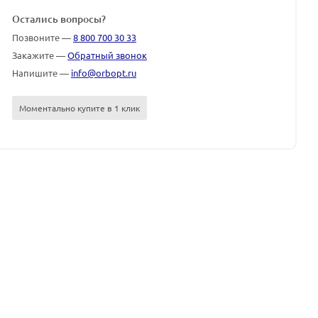
Остались вопросы?
Позвоните —
8 800 700 30 33
Закажите —
Обратный звонок
Напишите —
info@orbopt.ru
Моментально купите в 1 клик