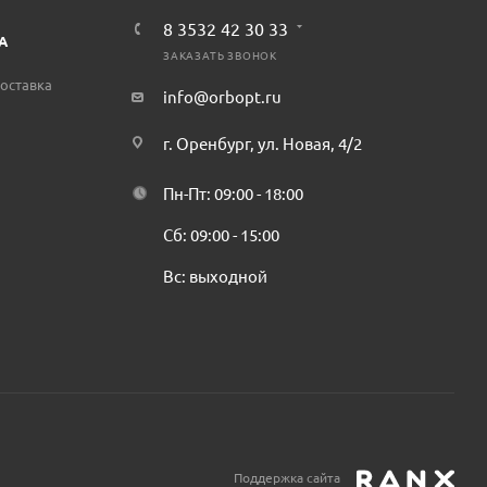
8 3532 42 30 33
А
ЗАКАЗАТЬ ЗВОНОК
оставка
info@orbopt.ru
г. Оренбург, ул. Новая, 4/2
Пн-Пт: 09:00 - 18:00
Сб: 09:00 - 15:00
Вс: выходной
Поддержка сайта