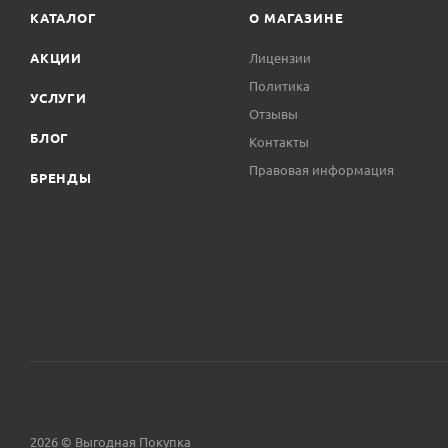
КАТАЛОГ
О МАГАЗИНЕ
АКЦИИ
Лицензии
Политика
УСЛУГИ
Отзывы
БЛОГ
Контакты
Правовая информация
БРЕНДЫ
2026 © Выгодная Покупка