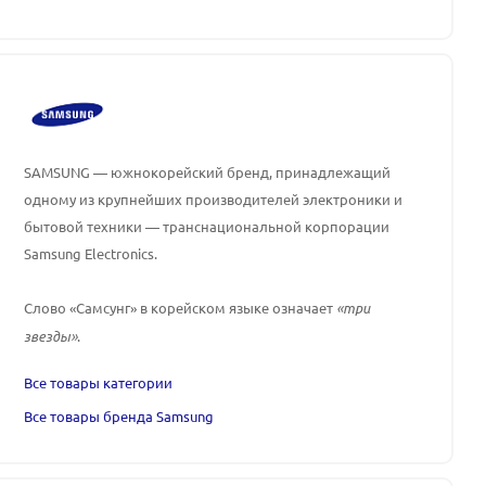
SAMSUNG — южнокорейский бренд, принадлежащий
одному из крупнейших производителей электроники и
бытовой техники — транснациональной корпорации
Samsung Electronics.
Слово «Самсунг» в корейском языке означает
«три
звезды»
.
Все товары категории
Все товары бренда Samsung