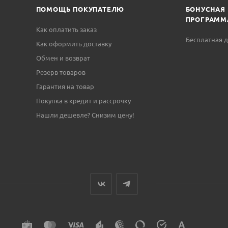
ПОМОЩЬ ПОКУПАТЕЛЮ
БОНУСНАЯ
ПРОГРАММ
Как оплатить заказ
Бесплатная д
Как оформить доставку
Обмен и возврат
Резерв товаров
Гарантия на товар
Покупка в кредит и рассрочку
Нашли дешевле? Снизим цену!