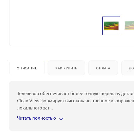
ОПИСАНИЕ
КАК КУПИТЬ
ОПЛАТА
ДО
Телевизор обеспечивает более точную передачу детале
Clean View формирует высококачественное изображе
локального зат
...
Читать полностью