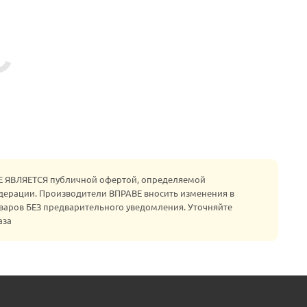
НЕ ЯВЛЯЕТСЯ публичной офертой, определяемой
едерации. Производители ВПРАВЕ вносить изменения в
варов БЕЗ предварительного уведомления. Уточняйте
аза