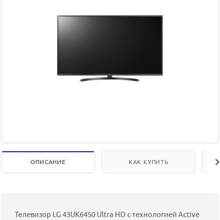
ОПИСАНИЕ
КАК КУПИТЬ
Телевизор LG 43UK6450 Ultra HD с технологией Active