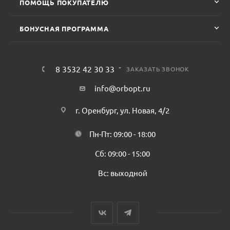
ПОМОЩЬ ПОКУПАТЕЛЮ
БОНУСНАЯ ПРОГРАММА
8 3532 42 30 33
ЗАКАЗАТЬ ЗВОНОК
info@orbopt.ru
г. Оренбург, ул. Новая, 4/2
Пн-Пт: 09:00 - 18:00
Сб: 09:00 - 15:00
Вс: выходной