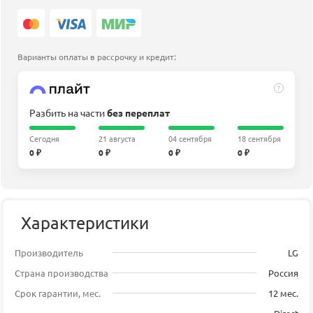
Варианты оплаты в рассрочку и кредит:
?
Разбить на части
без переплат
Сегодня
21 августа
04 сентября
18 сентября
0 ₽
0 ₽
0 ₽
0 ₽
Характеристики
Производитель
LG
Страна производства
Россия
Срок гарантии, мес.
12 мес.