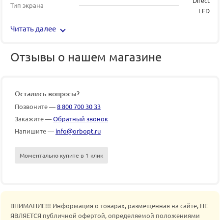
Direct
Тип экрана
LED
Читать далее
Отзывы о нашем магазине
Остались вопросы?
Позвоните —
8 800 700 30 33
Закажите —
Обратный звонок
Напишите —
info@orbopt.ru
Моментально купите в 1 клик
ВНИМАНИЕ!!! Информация о товарах, размещенная на сайте, НЕ
ЯВЛЯЕТСЯ публичной офертой, определяемой положениями