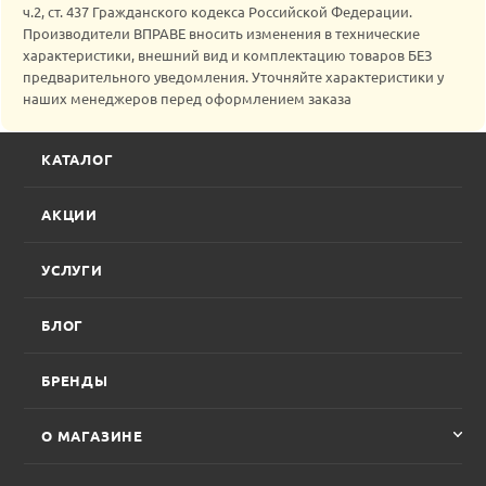
ч.2, ст. 437 Гражданского кодекса Российской Федерации.
Производители ВПРАВЕ вносить изменения в технические
характеристики, внешний вид и комплектацию товаров БЕЗ
предварительного уведомления. Уточняйте характеристики у
наших менеджеров перед оформлением заказа
КАТАЛОГ
АКЦИИ
УСЛУГИ
БЛОГ
БРЕНДЫ
О МАГАЗИНЕ