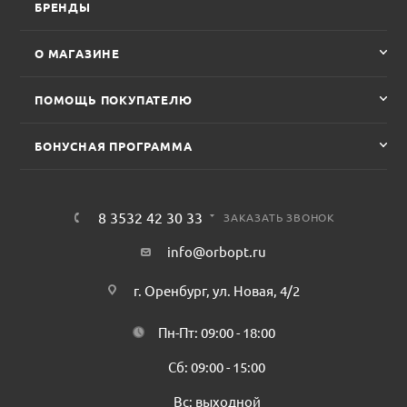
БРЕНДЫ
О МАГАЗИНЕ
ПОМОЩЬ ПОКУПАТЕЛЮ
БОНУСНАЯ ПРОГРАММА
8 3532 42 30 33
ЗАКАЗАТЬ ЗВОНОК
info@orbopt.ru
г. Оренбург, ул. Новая, 4/2
Пн-Пт: 09:00 - 18:00
Сб: 09:00 - 15:00
Вс: выходной