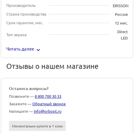
Производитель
ERISSON
Страна производства
Россия
Срок гарантии, мес.
12 мес.
Direct
Тип экрана
LED
Читать далее
Отзывы о нашем магазине
Остались вопросы?
Позвоните —
8 800 700 30 33
Закажите —
Обратный звонок
Напишите —
info@orbopt.ru
Моментально купите в 1 клик