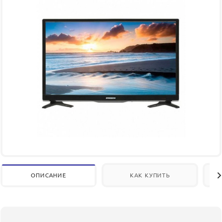
ОПИСАНИЕ
КАК КУПИТЬ