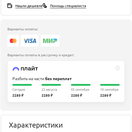
Нашли дешевле
Помощь специалиста
Варианты оплаты:
Варианты оплаты в рассрочку и кредит:
?
Разбить на части
без переплат
Сегодня
22 августа
05 сентября
19 сентября
2250 ₽
2250 ₽
2250 ₽
2250 ₽
Характеристики