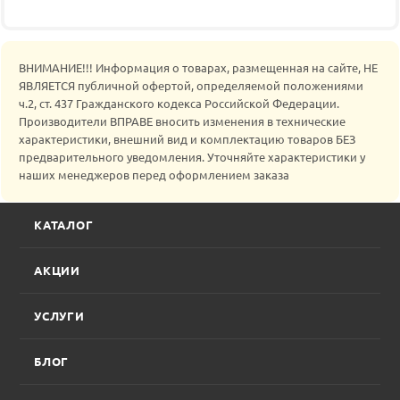
ВНИМАНИЕ!!! Информация о товарах, размещенная на сайте, НЕ
ЯВЛЯЕТСЯ публичной офертой, определяемой положениями
ч.2, ст. 437 Гражданского кодекса Российской Федерации.
Производители ВПРАВЕ вносить изменения в технические
характеристики, внешний вид и комплектацию товаров БЕЗ
предварительного уведомления. Уточняйте характеристики у
наших менеджеров перед оформлением заказа
КАТАЛОГ
АКЦИИ
УСЛУГИ
БЛОГ