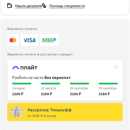
Нашли дешевле
Помощь специалиста
Варианты оплаты:
Варианты оплаты в рассрочку и кредит:
?
Разбить на части
без переплат
Сегодня
22 августа
05 сентября
19 сентября
2250 ₽
2250 ₽
2250 ₽
2250 ₽
Рассрочка Тинькофф
от 3500 ₽ в месяц