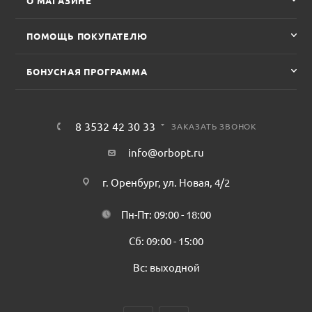
О МАГАЗИНЕ
ПОМОЩЬ ПОКУПАТЕЛЮ
БОНУСНАЯ ПРОГРАММА
8 3532 42 30 33
ЗАКАЗАТЬ ЗВОНОК
info@orbopt.ru
г. Оренбург, ул. Новая, 4/2
Пн-Пт: 09:00 - 18:00
Сб: 09:00 - 15:00
Вс: выходной