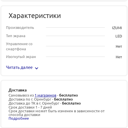
Характеристики
Производитель
IZUMI
Тип экрана
LED
Управление со
Нет
смартфона
Изогнутый экран
Нет
Читать далее
Доставка
Самовывоз из
1 магазинов
-
бесплатно
Доставка по г. Оренбург -
бесплатно
Доставка до ТК в г. Оренбург -
бесплатно
Срок доставки 1 - 7 дней
Срок доставки может быть изменен в зависимости от
способа доставки
Подробнее