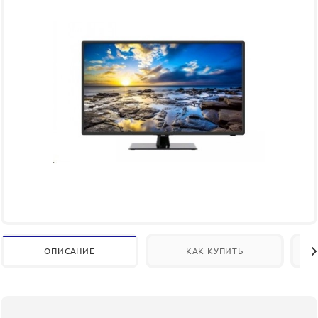
ОПИСАНИЕ
КАК КУПИТЬ