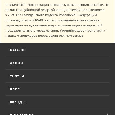
ВНИМАНИЕ!!! Информация о товарах, размещенная на сайте, НЕ
ЯВЛЯЕТСЯ публичной офертой, определяемой положениями
ч.2, ст. 437 Гражданского кодекса Российской Федерации.
Производители ВПРАВЕ вносить изменения в технические
характеристики, внешний вид и комплектацию товаров БЕЗ
предварительного уведомления. Уточняйте характеристики у
наших менеджеров перед оформлением заказа
КАТАЛОГ
АКЦИИ
УСЛУГИ
БЛОГ
БРЕНДЫ