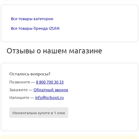
Все товары категории
Все товары бренда IZUMI
Отзывы о нашем магазине
Остались вопросы?
Позвоните —
8 800 700 30 33
Закажите —
Обратный звонок
Напишите —
info@orbopt.ru
Моментально купите в 1 клик