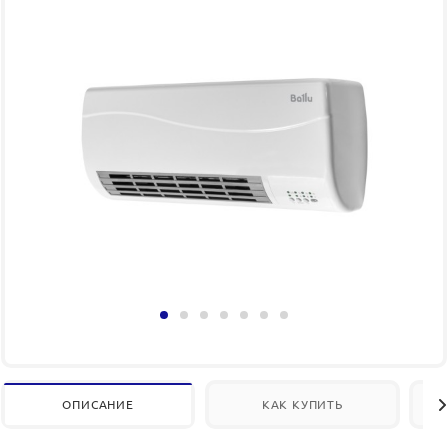
ОПИСАНИЕ
КАК КУПИТЬ