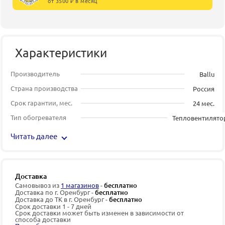
от 3500 ₽ в месяц
Характеристики
Производитель
Ballu
Страна производства
Россия
Срок гарантии, мес.
24 мес.
Тип обогревателя
Тепловентилято
Читать далее
Доставка
Самовывоз из
1 магазинов
-
бесплатно
Доставка по г. Оренбург -
бесплатно
Доставка до ТК в г. Оренбург -
бесплатно
Срок доставки 1 - 7 дней
Срок доставки может быть изменен в зависимости от
способа доставки