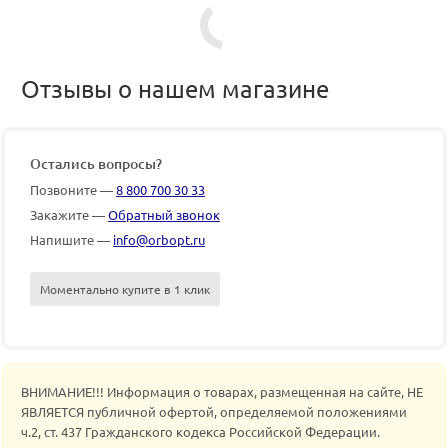
Отзывы о нашем магазине
Остались вопросы?
Позвоните —
8 800 700 30 33
Закажите —
Обратный звонок
Напишите —
info@orbopt.ru
Моментально купите в 1 клик
ВНИМАНИЕ!!! Информация о товарах, размещенная на сайте, НЕ
ЯВЛЯЕТСЯ публичной офертой, определяемой положениями
ч.2, ст. 437 Гражданского кодекса Российской Федерации.