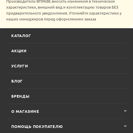
Производители ВПРАВЕ вносить изменения в технические
характеристики, внешний вид и комплектацию товаров БЕЗ
предварительного уведомления. Уточняйте характеристики у
наших менеджеров перед оформлением заказа
КАТАЛОГ
АКЦИИ
УСЛУГИ
БЛОГ
БРЕНДЫ
О МАГАЗИНЕ
ПОМОЩЬ ПОКУПАТЕЛЮ