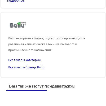
Подробнее
Ballu — торговая марка, под которой производится
различная климатическая техника бытового и
промышленного назначения.
Все товары категории
Все товары бренда Ballu
Вам так же могут понравиться
Аксессуары