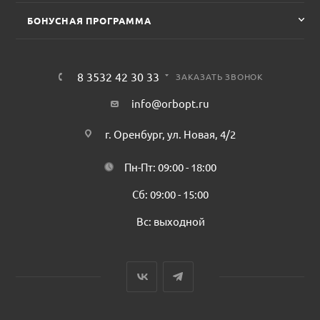
БОНУСНАЯ ПРОГРАММА
8 3532 42 30 33
ЗАКАЗАТЬ ЗВОНОК
info@orbopt.ru
г. Оренбург, ул. Новая, 4/2
Пн-Пт: 09:00 - 18:00
Сб: 09:00 - 15:00
Вс: выходной