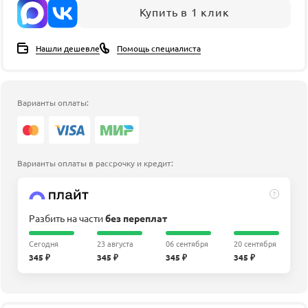
Купить в 1 клик
Нашли дешевле
Помощь специалиста
Варианты оплаты:
Варианты оплаты в рассрочку и кредит:
?
Разбить на части
без переплат
Сегодня
23 августа
06 сентября
20 сентября
345 ₽
345 ₽
345 ₽
345 ₽