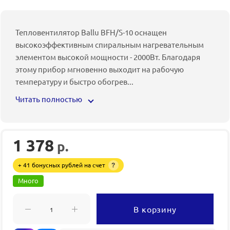
Тепловентилятор Ballu BFH/S-10 оснащен
высокоэффективным спиральным нагревательным
элементом высокой мощности - 2000Вт. Благодаря
этому прибор мгновенно выходит на рабочую
температуру и быстро обогрев
...
Читать полностью
1 378
р.
+ 41 бонусных рублей на счет
?
Много
В корзину