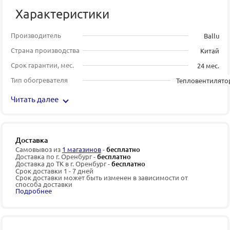
Характеристики
Производитель
Ballu
Страна производства
Китай
Срок гарантии, мес.
24 мес.
Тип обогревателя
Тепловентилято
Читать далее
Доставка
Самовывоз из
1 магазинов
-
бесплатно
Доставка по г. Оренбург -
бесплатно
Доставка до ТК в г. Оренбург -
бесплатно
Срок доставки 1 - 7 дней
Срок доставки может быть изменен в зависимости от
способа доставки
Подробнее