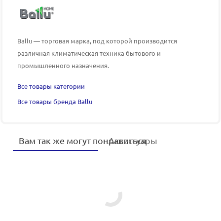
Ballu — торговая марка, под которой производится
различная климатическая техника бытового и
промышленного назначения.
Все товары категории
Все товары бренда Ballu
Вам так же могут понравиться
Аксессуары