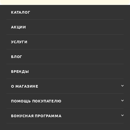
КАТАЛОГ
АКЦИИ
УСЛУГИ
БЛОГ
БРЕНДЫ
О МАГАЗИНЕ
ПОМОЩЬ ПОКУПАТЕЛЮ
БОНУСНАЯ ПРОГРАММА