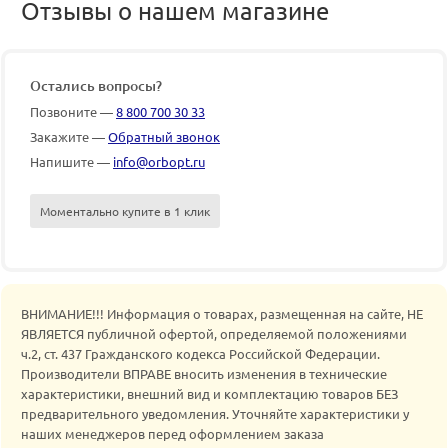
Отзывы о нашем магазине
Остались вопросы?
Позвоните —
8 800 700 30 33
Закажите —
Обратный звонок
Напишите —
info@orbopt.ru
Моментально купите в 1 клик
ВНИМАНИЕ!!! Информация о товарах, размещенная на сайте, НЕ
ЯВЛЯЕТСЯ публичной офертой, определяемой положениями
ч.2, ст. 437 Гражданского кодекса Российской Федерации.
Производители ВПРАВЕ вносить изменения в технические
характеристики, внешний вид и комплектацию товаров БЕЗ
предварительного уведомления. Уточняйте характеристики у
наших менеджеров перед оформлением заказа