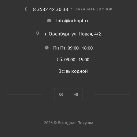
8 3532 42 30 33
ЗАКАЗАТЬ ЗВОНОК
info@orbopt.ru
г. Оренбург, ул. Новая, 4/2
Пн-Пт: 09:00 - 18:00
Сб: 09:00 - 15:00
Вс: выходной
2026 © Выгодная Покупка