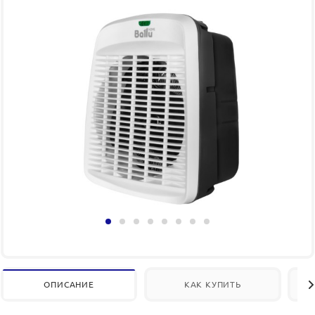
ОПИСАНИЕ
КАК КУПИТЬ