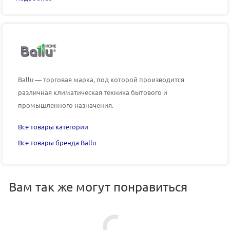
Ballu — торговая марка, под которой производится
различная климатическая техника бытового и
промышленного назначения.
Все товары категории
Все товары бренда Ballu
Вам так же могут понравиться