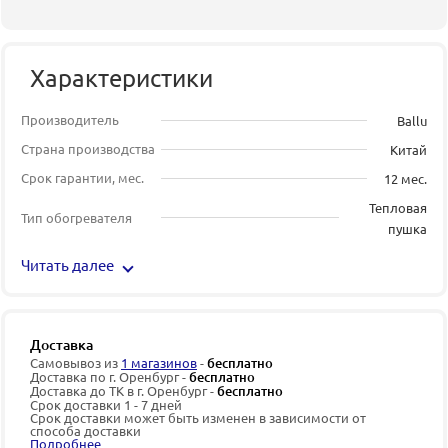
Характеристики
Производитель
Ballu
Страна производства
Китай
Срок гарантии, мес.
12 мес.
Тепловая
Тип обогревателя
пушка
Читать далее
Доставка
Самовывоз из
1 магазинов
-
бесплатно
Доставка по г. Оренбург -
бесплатно
Доставка до ТК в г. Оренбург -
бесплатно
Срок доставки 1 - 7 дней
Срок доставки может быть изменен в зависимости от
способа доставки
Подробнее