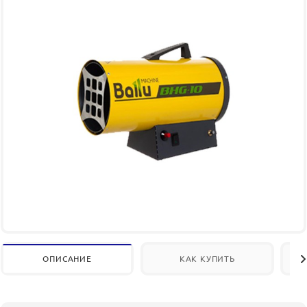
ОПИСАНИЕ
КАК КУПИТЬ