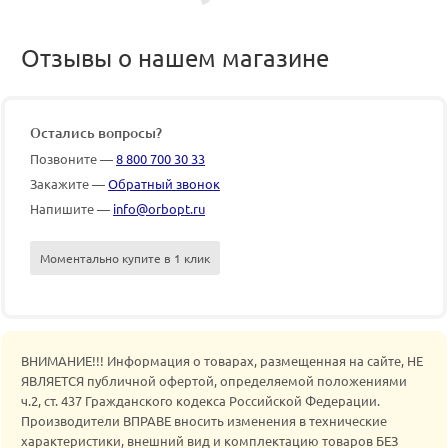
Отзывы о нашем магазине
Остались вопросы?
Позвоните —
8 800 700 30 33
Закажите —
Обратный звонок
Напишите —
info@orbopt.ru
Моментально купите в 1 клик
ВНИМАНИЕ!!! Информация о товарах, размещенная на сайте, НЕ
ЯВЛЯЕТСЯ публичной офертой, определяемой положениями
ч.2, ст. 437 Гражданского кодекса Российской Федерации.
Производители ВПРАВЕ вносить изменения в технические
характеристики, внешний вид и комплектацию товаров БЕЗ