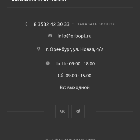
8 3532 42 30 33
ЗАКАЗАТЬ ЗВОНОК
info@orbopt.ru
г. Оренбург, ул. Новая, 4/2
Пн-Пт: 09:00 - 18:00
Сб: 09:00 - 15:00
Вс: выходной
2026 © Выгодная Покупка