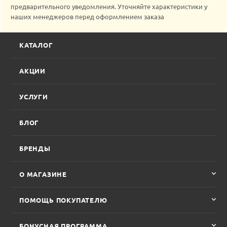
предварительного уведомления. Уточняйте характеристики у
наших менеджеров перед оформлением заказа
КАТАЛОГ
АКЦИИ
УСЛУГИ
БЛОГ
БРЕНДЫ
О МАГАЗИНЕ
ПОМОЩЬ ПОКУПАТЕЛЮ
БОНУСНАЯ ПРОГРАММА